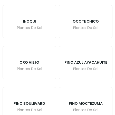
INOQUI
OCOTE CHICO
Plantas De Sol
Plantas De Sol
ORO VIEJO
PINO AZUL AYACAHUITE
Plantas De Sol
Plantas De Sol
PINO BOULEVARD
PINO MOCTEZUMA
Plantas De Sol
Plantas De Sol