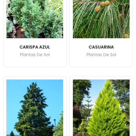
CARISPA AZUL
CASUARINA
Plantas De Sol
Plantas De Sol