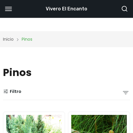
Vivero El Encanto
Inicio
Pinos
Pinos
Filtro