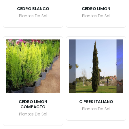
CEDRO BLANCO
CEDRO LIMON
Plantas De Sol
Plantas De Sol
CEDRO LIMON
CIPRES ITALIANO
COMPACTO
Plantas De Sol
Plantas De Sol