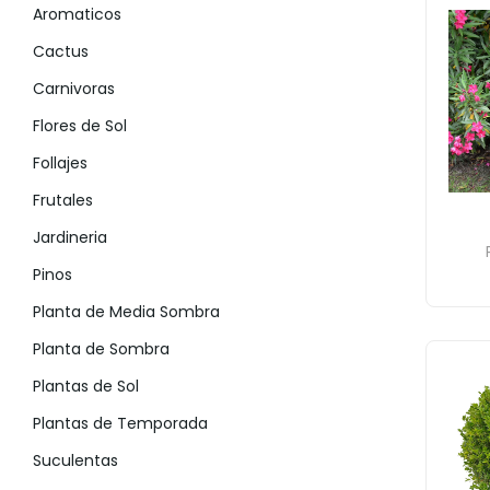
Aromaticos
Cactus
Carnivoras
Flores de Sol
Follajes
Frutales
Jardineria
Pinos
Planta de Media Sombra
Planta de Sombra
Plantas de Sol
Plantas de Temporada
Suculentas