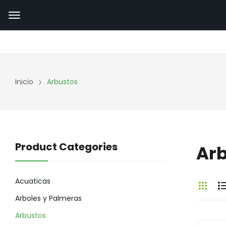
Inicio
Arbustos
Product Categories
Ar
Acuaticas
Arboles y Palmeras
Arbustos