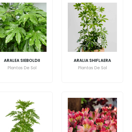
ARALEA SIEBOLDII
ARALIA SHIFLAERA
Plantas De Sol
Plantas De Sol