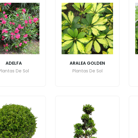
ADELFA
ARALEA GOLDEN
Plantas De Sol
Plantas De Sol