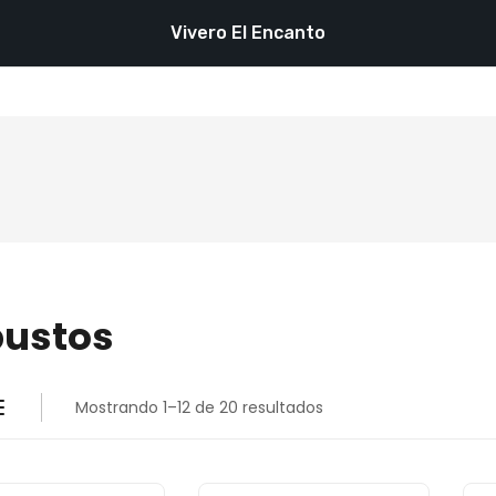
Vivero El Encanto
bustos
Mostrando 1–12 de 20 resultados