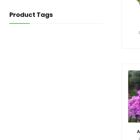
Product Tags