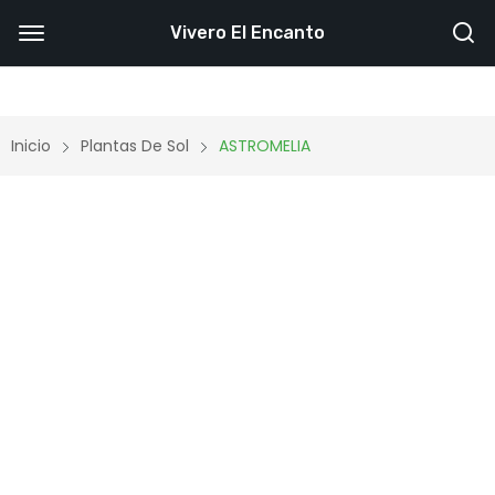
Vivero El Encanto
Inicio
Plantas De Sol
ASTROMELIA