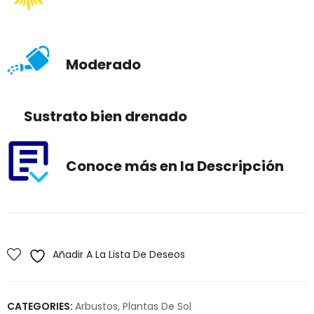
Moderado
Sustrato bien drenado
Conoce más en la Descripción
Añadir A La Lista De Deseos
CATEGORIES:
Arbustos
,
Plantas De Sol