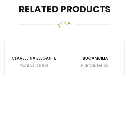
RELATED PRODUCTS
CLAVELLINA ELEGANTE
BUGAMBILIA
Plantas De Sol
Plantas De Sol