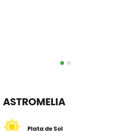
ASTROMELIA
Plata de Sol