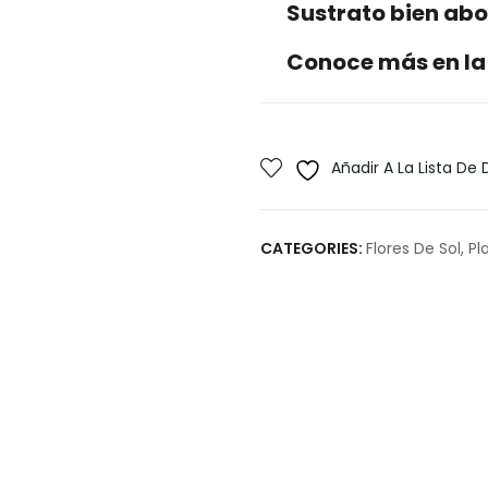
Sustrato bien ab
Conoce más en la
Añadir A La Lista De
CATEGORIES:
Flores De Sol
,
Pl