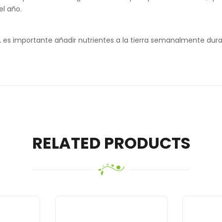
el año.
, es importante añadir nutrientes a la tierra semanalmente dura
RELATED PRODUCTS