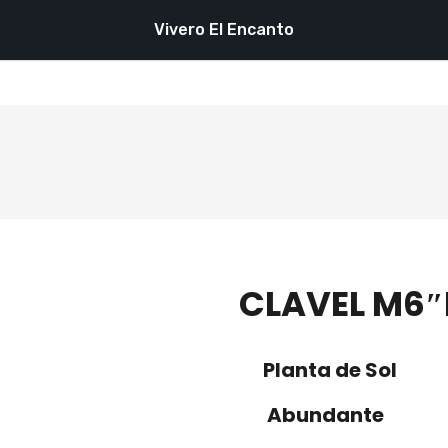
Vivero El Encanto
CLAVEL M6″
Planta de Sol
Abundante