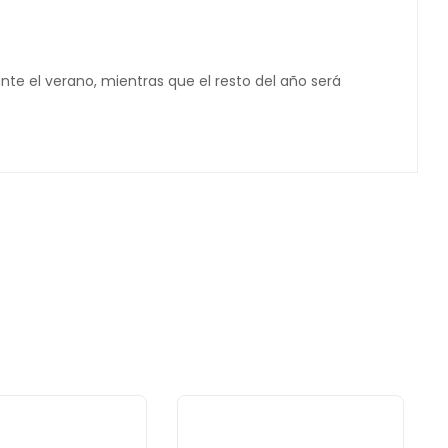
nte el verano, mientras que el resto del año será