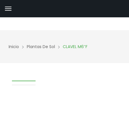
Inicio
Plantas De Sol
CLAVEL M6″F