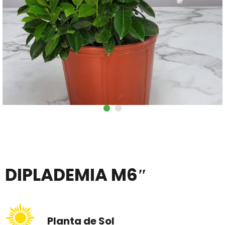
DIPLADEMIA M6″
Planta de Sol