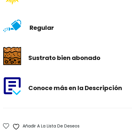
Regular
Sustrato bien abonado
Conoce más en la Descripción
Añadir A La Lista De Deseos