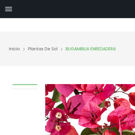
Inicio
Plantas De Sol
BUGAMBILIA ENREDADERA