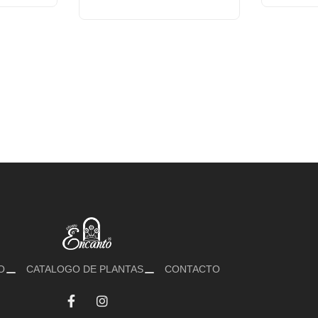
O
CATALOGO DE PLANTAS
CONTACTO