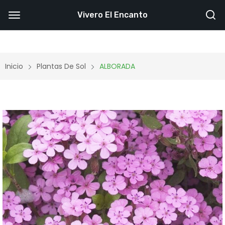
Vivero El Encanto
Inicio
Plantas De Sol
ALBORADA