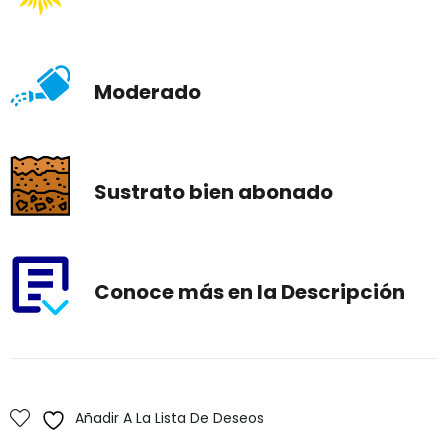
Moderado
Sustrato bien abonado
Conoce más en la Descripción
Añadir A La Lista De Deseos