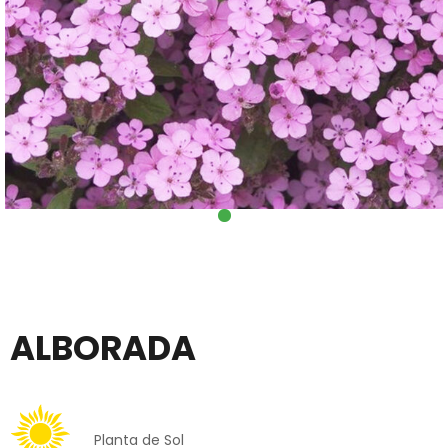
ALBORADA
Planta de Sol