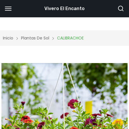
Vivero El Encanto
Inicio
Plantas De Sol
CALIBRACHOE