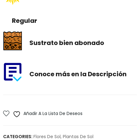
Regular
Sustrato bien abonado
Conoce más en la Descripción
Añadir A La Lista De Deseos
CATEGORIES:
Flores De Sol
,
Plantas De Sol