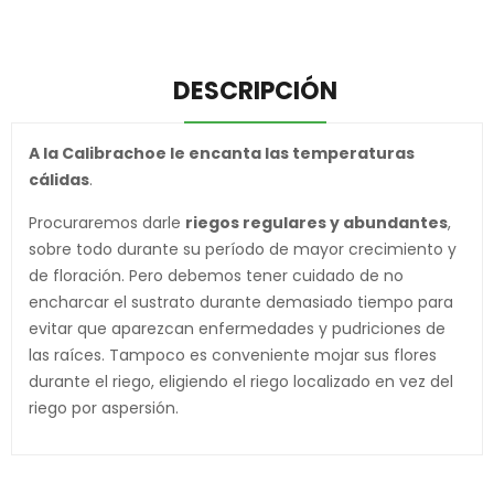
DESCRIPCIÓN
A la Calibrachoe le encanta las temperaturas
cálidas
.
Procuraremos darle
riegos regulares y abundantes
,
sobre todo durante su período de mayor crecimiento y
de floración. Pero debemos tener cuidado de no
encharcar el sustrato durante demasiado tiempo para
evitar que aparezcan enfermedades y pudriciones de
las raíces. Tampoco es conveniente mojar sus flores
durante el riego, eligiendo el riego localizado en vez del
riego por aspersión.