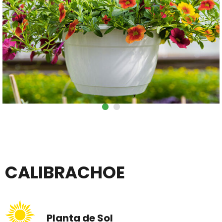
CALIBRACHOE
Planta de Sol