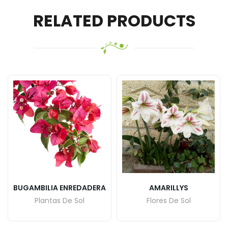
RELATED PRODUCTS
BUGAMBILIA ENREDADERA
AMARILLYS
Plantas De Sol
Flores De Sol