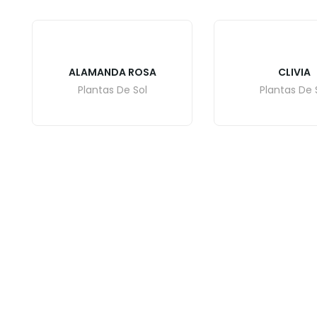
ALAMANDA ROSA
CLIVIA
Plantas De Sol
Plantas De 