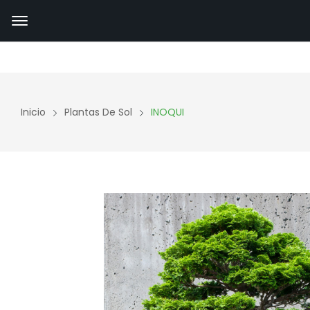
Inicio
Plantas De Sol
INOQUI