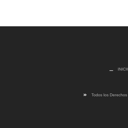
INICI
Todos los Derechos 