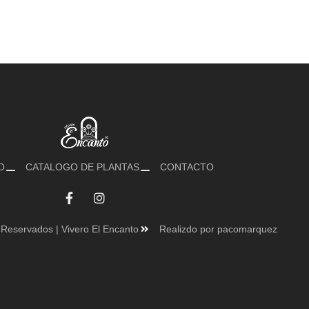
O
CATALOGO DE PLANTAS
CONTACTO
Reservados | Vivero El Encanto
Realizdo por pacomarquez