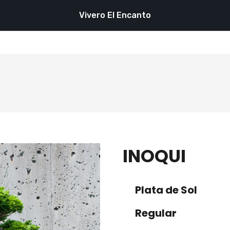
Vivero El Encanto
INOQUI
Plata de Sol
Regular