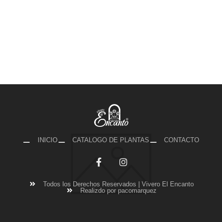
INICIO
CATALOGO DE PLANTAS
CONTACTO
Todos los Derechos Reservados | Vivero El Encanto
Realizdo por pacomarquez