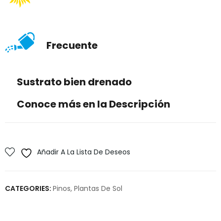
Frecuente
Sustrato bien drenado
Conoce más en la Descripción
Añadir A La Lista De Deseos
CATEGORIES:
Pinos
,
Plantas De Sol