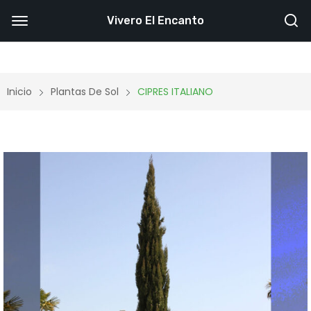
Vivero El Encanto
Inicio
Plantas De Sol
CIPRES ITALIANO