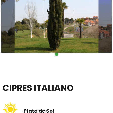
CIPRES ITALIANO
Plata de Sol