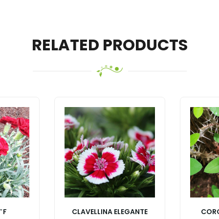
RELATED PRODUCTS
″F
CLAVELLINA ELEGANTE
CORO