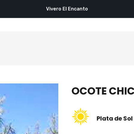
Vivero El Encanto
OCOTE CHI
Plata de Sol