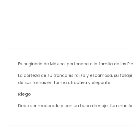
Es originario de México, pertenece a la familia de las 
La corteza de su tronco es rojiza y escamosa, su follaj
de sus ramas en forma atractiva y elegante.
Riego
Debe ser moderado y con un buen drenaje. Iluminación