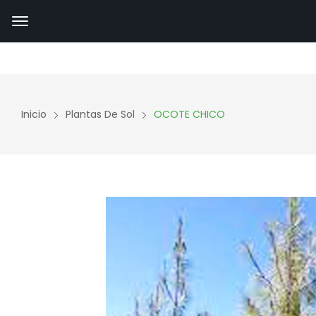
Inicio
Plantas De Sol
OCOTE CHICO