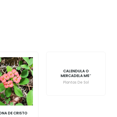
CALENDULA O
MERCADELA M6″
Plantas De Sol
NA DE CRISTO