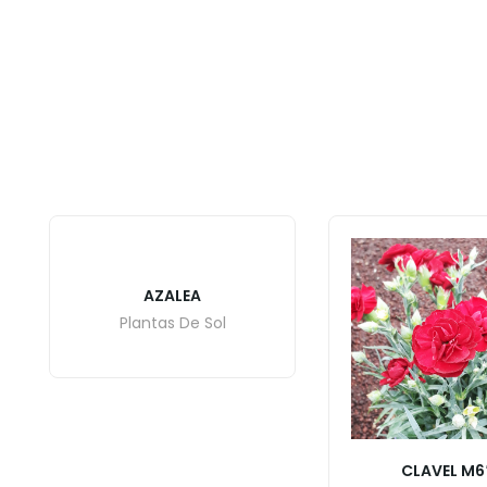
AZALEA
Plantas De Sol
CLAVEL M6