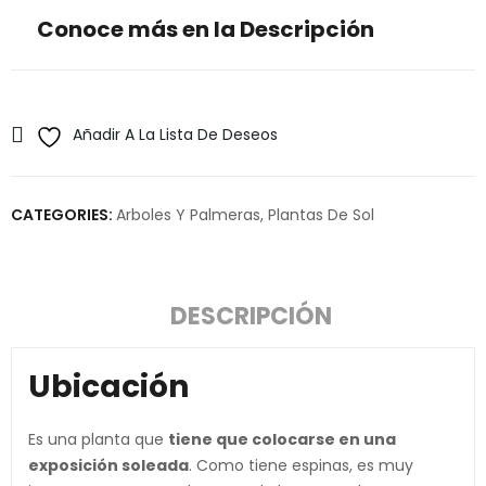
Conoce más en la Descripción
Añadir A La Lista De Deseos
CATEGORIES:
Arboles Y Palmeras
,
Plantas De Sol
DESCRIPCIÓN
Ubicación
Es una planta que
tiene que colocarse en una
exposición soleada
. Como tiene espinas, es muy