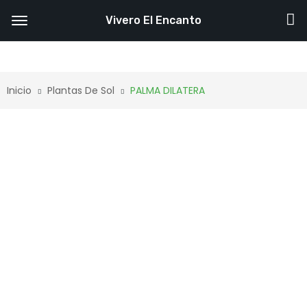
Vivero El Encanto
Inicio
Plantas De Sol
PALMA DILATERA