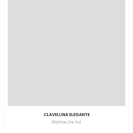
CLAVELLINA ELEGANTE
Plantas De Sol