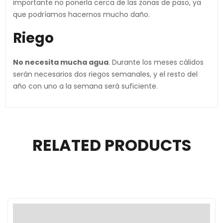
importante no ponerla cerca de las zonas de paso, ya
que podríamos hacernos mucho daño.
Riego
No necesita mucha agua
. Durante los meses cálidos
serán necesarios dos riegos semanales, y el resto del
año con uno a la semana será suficiente.
RELATED PRODUCTS