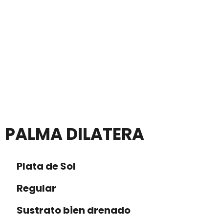
PALMA DILATERA
Plata de Sol
Regular
Sustrato bien drenado