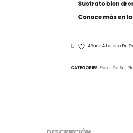
Sustrato bien dr
Conoce más en la
Añadir A La Lista De 
CATEGORIES:
Flores De Sol
,
Pl
DESCRIPCIÓN