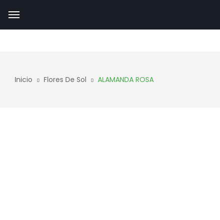
Inicio
Flores De Sol
ALAMANDA ROSA