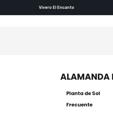
Vivero El Encanto
ALAMANDA 
Planta de Sol
Frecuente