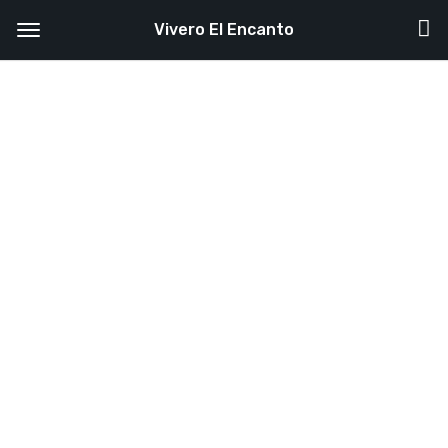
Vivero El Encanto