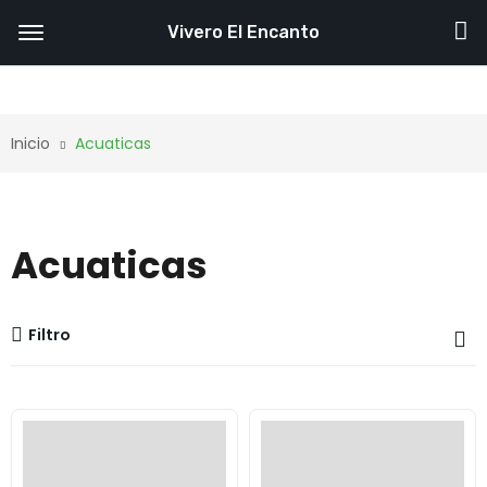
Vivero El Encanto
Inicio
Acuaticas
Acuaticas
Filtro