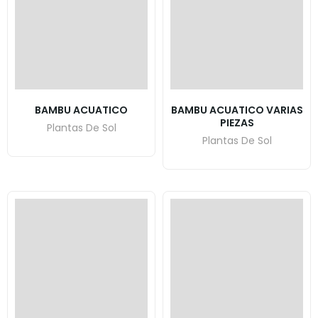
BAMBU ACUATICO
BAMBU ACUATICO VARIAS
PIEZAS
Plantas De Sol
Plantas De Sol