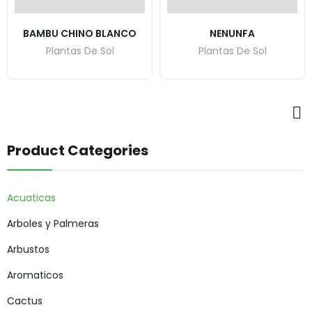
BAMBU CHINO BLANCO
NENUNFA
Plantas De Sol
Plantas De Sol
Product Categories
Acuaticas
Arboles y Palmeras
Arbustos
Aromaticos
Cactus