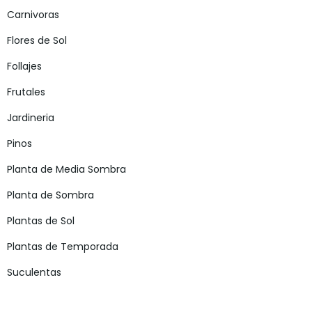
Carnivoras
Flores de Sol
Follajes
Frutales
Jardineria
Pinos
Planta de Media Sombra
Planta de Sombra
Plantas de Sol
Plantas de Temporada
Suculentas