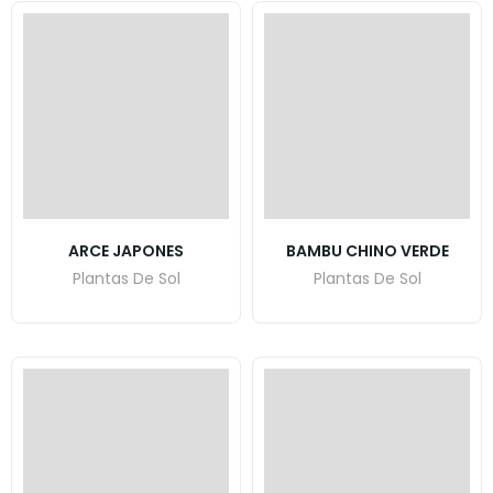
ARCE JAPONES
BAMBU CHINO VERDE
Plantas De Sol
Plantas De Sol