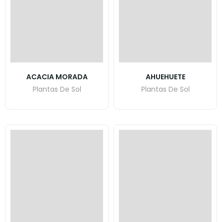
ACACIA MORADA
AHUEHUETE
Plantas De Sol
Plantas De Sol