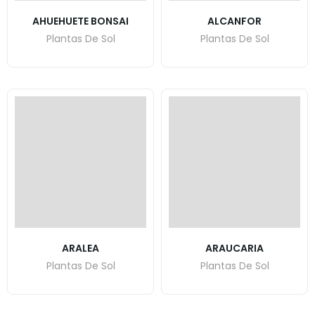
AHUEHUETE BONSAI
ALCANFOR
Plantas De Sol
Plantas De Sol
ARALEA
ARAUCARIA
Plantas De Sol
Plantas De Sol