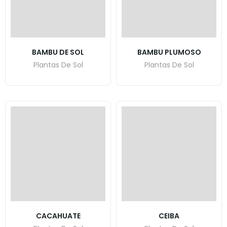
BAMBU DE SOL
BAMBU PLUMOSO
Plantas De Sol
Plantas De Sol
CACAHUATE
CEIBA