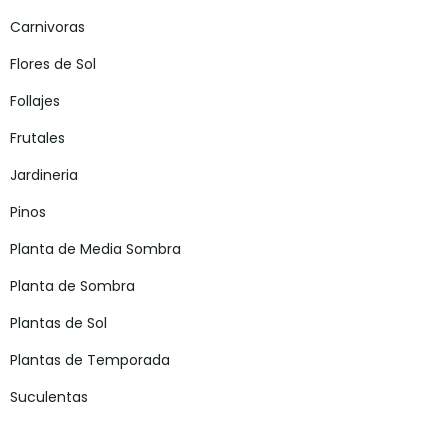
Carnivoras
Flores de Sol
Follajes
Frutales
Jardineria
Pinos
Planta de Media Sombra
Planta de Sombra
Plantas de Sol
Plantas de Temporada
Suculentas