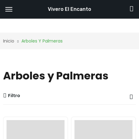
Vivero El Encanto
Inicio
Arboles Y Palmeras
Arboles y Palmeras
Filtro