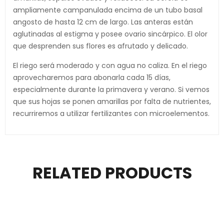
ampliamente campanulada encima de un tubo basal
angosto de hasta 12 cm de largo. Las anteras están
aglutinadas al estigma y posee ovario sincárpico. El olor
que desprenden sus flores es afrutado y delicado.
El riego será moderado y con agua no caliza. En el riego
aprovecharemos para abonarla cada 15 días,
especialmente durante la primavera y verano. Si vemos
que sus hojas se ponen amarillas por falta de nutrientes,
recurriremos a utilizar fertilizantes con microelementos.
RELATED PRODUCTS