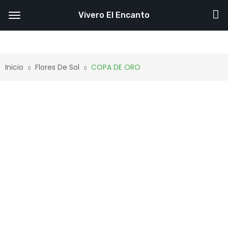
Vivero El Encanto
Inicio
Flores De Sol
COPA DE ORO