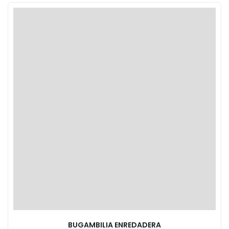
BUGAMBILIA ENREDADERA