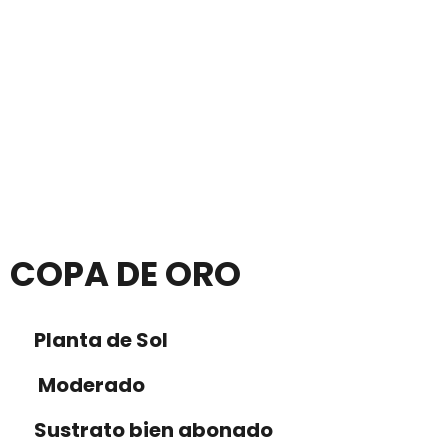
COPA DE ORO
Planta de Sol
Moderado
Sustrato bien abonado