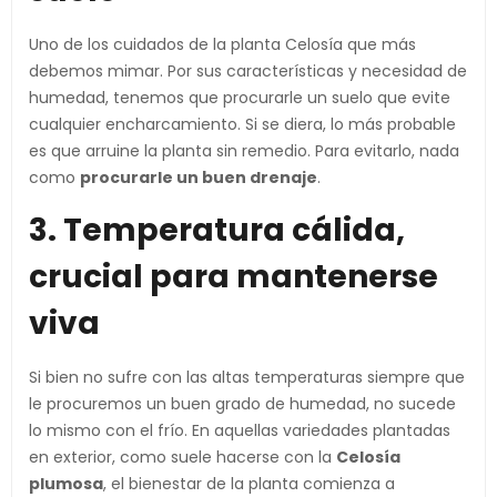
Uno de los cuidados de la planta Celosía que más
debemos mimar. Por sus características y necesidad de
humedad, tenemos que procurarle un suelo que evite
cualquier encharcamiento. Si se diera, lo más probable
es que arruine la planta sin remedio. Para evitarlo, nada
como
procurarle un buen drenaje
.
3. Temperatura cálida,
crucial para mantenerse
viva
Si bien no sufre con las altas temperaturas siempre que
le procuremos un buen grado de humedad, no sucede
lo mismo con el frío. En aquellas variedades plantadas
en exterior, como suele hacerse con la
Celosía
plumosa
, el bienestar de la planta comienza a