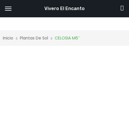
Vivero El Encanto
Inicio
Plantas De Sol
CELOSIA M6″