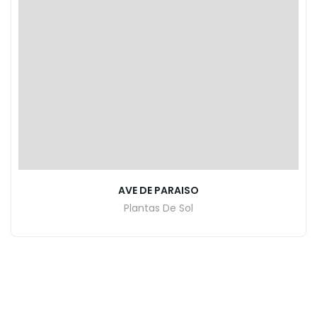
AVE DE PARAISO
Plantas De Sol