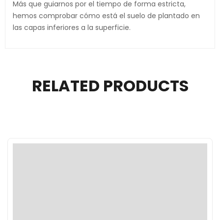
Más que guiarnos por el tiempo de forma estricta,
hemos comprobar cómo está el suelo de plantado en
las capas inferiores a la superficie.
RELATED PRODUCTS