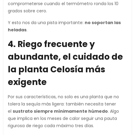
comprometerse cuando el termómetro ronda los 10
grados sobre cero.
Y esto nos da una pista importante:
no soportan las
heladas
.
4. Riego frecuente y
abundante, el cuidado de
la planta Celosía más
exigente
Por sus características, no solo es una planta que no
tolera la sequía más ligera: también necesita tener
el
sustrato siempre mínimamente húmedo
. Algo
que implica en los meses de calor seguir una pauta
rigurosa de riego cada máximo tres días.