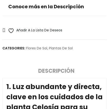
Conoce más en la Descripción
Añadir A La Lista De Deseos
CATEGORIES:
Flores De Sol
,
Plantas De Sol
DESCRIPCIÓN
1. Luz abundante y directa,
clave en los cuidados de la
planta Celosía para su