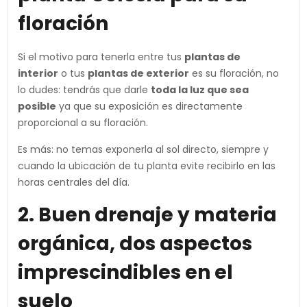
floración
Si el motivo para tenerla entre tus
plantas de
interior
o tus
plantas de exterior
es su floración, no
lo dudes: tendrás que darle
toda la luz que sea
posible
ya que su exposición es directamente
proporcional a su floración.
Es más: no temas exponerla al sol directo, siempre y
cuando la ubicación de tu planta evite recibirlo en las
horas centrales del día.
2. Buen drenaje y materia
orgánica, dos aspectos
imprescindibles en el
suelo