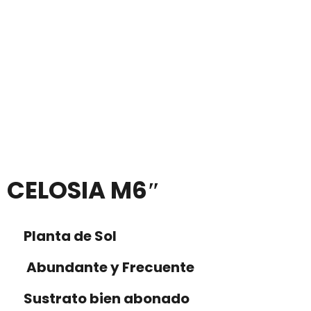
CELOSIA M6″
Planta de Sol
Abundante y Frecuente
Sustrato bien abonado