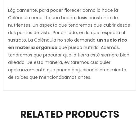
Lógicamente, para poder florecer como lo hace la
Caléndula necesita una buena dosis constante de
nutrientes. Un aspecto que tendremos que cubrir desde
dos puntos de vista. Por un lado, en lo que respecta al
sustrato. La Caléndula no solo demanda
un suelo rico
en materia orgánica
que pueda nutrirla. Además,
tendremos que procurar que la tierra esté siempre bien
aireada. De esta manera, evitaremos cualquier
apelmazamiento que pueda perjudicar el crecimiento
de raíces que mencionábamos antes.
RELATED PRODUCTS