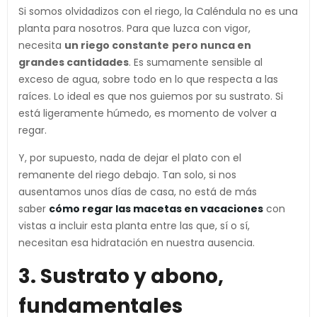
Si somos olvidadizos con el riego, la Caléndula no es una
planta para nosotros. Para que luzca con vigor,
necesita
un riego constante
pero nunca en
grandes cantidades
. Es sumamente sensible al
exceso de agua, sobre todo en lo que respecta a las
raíces. Lo ideal es que nos guiemos por su sustrato. Si
está ligeramente húmedo, es momento de volver a
regar.
Y, por supuesto, nada de dejar el plato con el
remanente del riego debajo. Tan solo, si nos
ausentamos unos días de casa, no está de más
saber
cómo regar las macetas en vacaciones
con
vistas a incluir esta planta entre las que, sí o sí,
necesitan esa hidratación en nuestra ausencia.
3. Sustrato y abono,
fundamentales