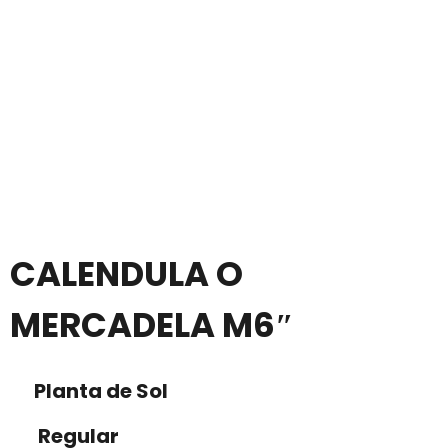
CALENDULA O
MERCADELA M6″
Planta de Sol
Regular