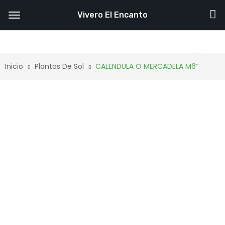
Vivero El Encanto
Inicio
Plantas De Sol
CALENDULA O MERCADELA M6″