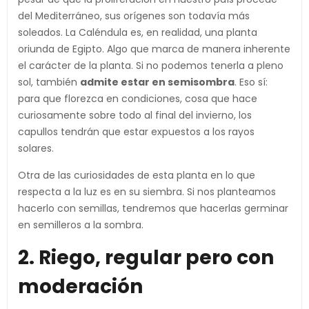
del Mediterráneo, sus orígenes son todavía más
soleados. La Caléndula es, en realidad, una planta
oriunda de Egipto. Algo que marca de manera inherente
el carácter de la planta. Si no podemos tenerla a pleno
sol, también
admite estar en semisombra
. Eso sí:
para que florezca en condiciones, cosa que hace
curiosamente sobre todo al final del invierno, los
capullos tendrán que estar expuestos a los rayos
solares.
Otra de las curiosidades de esta planta en lo que
respecta a la luz es en su siembra. Si nos planteamos
hacerlo con semillas, tendremos que hacerlas germinar
en semilleros a la sombra.
2. Riego, regular pero con
moderación