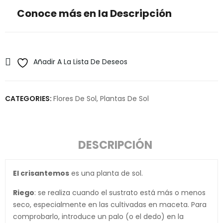
Conoce más en la Descripción
Añadir A La Lista De Deseos
CATEGORIES:
Flores De Sol
,
Plantas De Sol
DESCRIPCIÓN
El crisantemos
es una planta de sol.
Riego
: se realiza cuando el sustrato está más o menos
seco, especialmente en las cultivadas en maceta. Para
comprobarlo, introduce un palo (o el dedo) en la