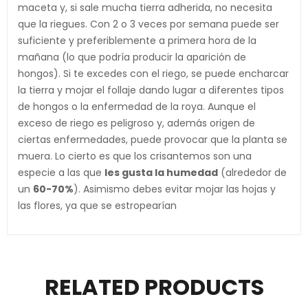
maceta y, si sale mucha tierra adherida, no necesita
que la riegues. Con 2 o 3 veces por semana puede ser
suficiente y preferiblemente a primera hora de la
mañana (lo que podría producir la aparición de
hongos). Si te excedes con el riego, se puede encharcar
la tierra y mojar el follaje dando lugar a diferentes tipos
de hongos o la enfermedad de la roya. Aunque el
exceso de riego es peligroso y, además origen de
ciertas enfermedades, puede provocar que la planta se
muera. Lo cierto es que los crisantemos son una
especie a las que
les gusta la humedad
(alrededor de
un
60-70%
). Asimismo debes evitar mojar las hojas y
las flores, ya que se estropearían
RELATED PRODUCTS