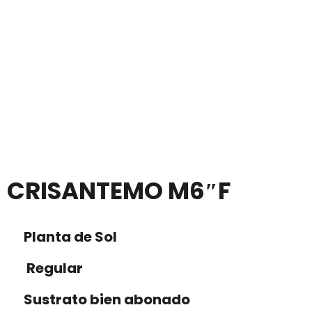
CRISANTEMO M6″F
Planta de Sol
Regular
Sustrato bien abonado