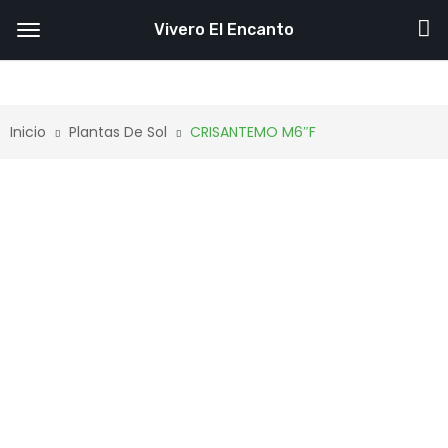
Vivero El Encanto
Inicio
Plantas De Sol
CRISANTEMO M6″F