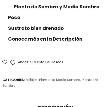
Planta de Sombra y Media Sombra
Poco
Sustrato bien drenado
Conoce más en la Descripción
Añadir A La Lista De Deseos
CATEGORIES:
Follajes
,
Planta De Media Sombra
,
Planta De
Sombra