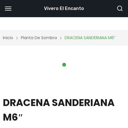
Vivero El Encanto
Inicio
Planta De Sombra
DRACENA SANDERIANA M6″
DRACENA SANDERIANA
M6″