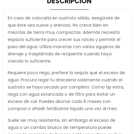
DESCRIPCIÓN
En caso de colocarla en sustrato sólido, asegúrate de
que éste sea suave y arenoso. No crece bien en
mezclas de tierra muy compactas. Además necesita
espacio suficiente para crecer sus raíces y permitir el
paso del agua. Utiliza macetas con varios agujeros de
drenaje y trasplántala de recipiente cuando haya
crecido lo suficiente.
Requiere poco riego, prefiere la sequía que el exceso de
agua. Procura regar tu dracaena solamente cuando el
sustrato se haya secado por completo. Como tip extra,
riega con agua estancada o de filtro para evitar un
exceso de cal. Puedes abonar cada 6 meses con
compost o añadir fertilizante líquido una vez al mes.
Suele ser muy resistente, sin embargo el exceso de
agua o un cambio brusco de temperatura puede