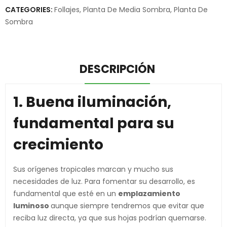
CATEGORIES:
Follajes
,
Planta De Media Sombra
,
Planta De
Sombra
DESCRIPCIÓN
1. Buena iluminación,
fundamental para su
crecimiento
Sus orígenes tropicales marcan y mucho sus
necesidades de luz. Para fomentar su desarrollo, es
fundamental que esté en un
emplazamiento
luminoso
aunque siempre tendremos que evitar que
reciba luz directa, ya que sus hojas podrían quemarse.