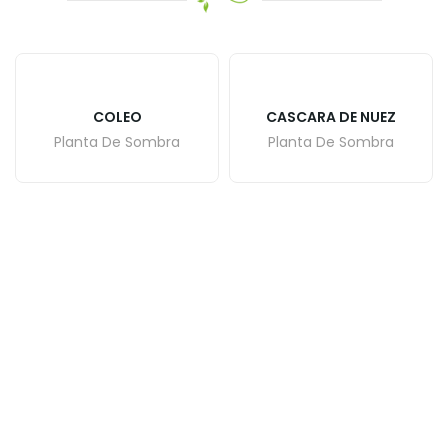
COLEO
CASCARA DE NUEZ
Planta De Sombra
Planta De Sombra