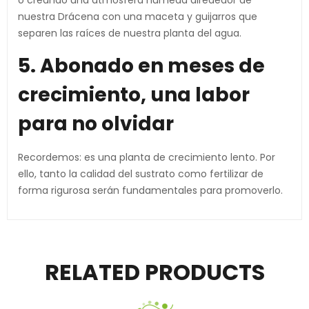
o creando una atmósfera húmeda alrededor de
nuestra Drácena con una maceta y guijarros que
separen las raíces de nuestra planta del agua.
5. Abonado en meses de
crecimiento, una labor
para no olvidar
Recordemos: es una planta de crecimiento lento. Por
ello, tanto la calidad del sustrato como fertilizar de
forma rigurosa serán fundamentales para promoverlo.
RELATED PRODUCTS