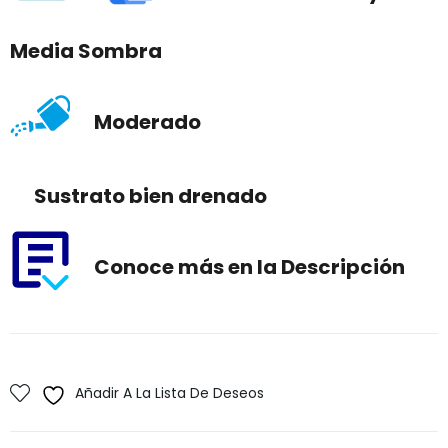
Media Sombra
Moderado
Sustrato bien drenado
Conoce más en la Descripción
Añadir A La Lista De Deseos