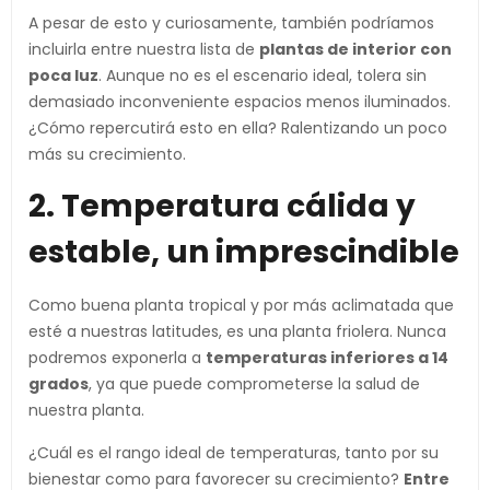
A pesar de esto y curiosamente, también podríamos
incluirla entre nuestra lista de
plantas de interior con
poca luz
. Aunque no es el escenario ideal, tolera sin
demasiado inconveniente espacios menos iluminados.
¿Cómo repercutirá esto en ella? Ralentizando un poco
más su crecimiento.
2. Temperatura cálida y
estable, un imprescindible
Como buena planta tropical y por más aclimatada que
esté a nuestras latitudes, es una planta friolera. Nunca
podremos exponerla a
temperaturas inferiores a 14
grados
, ya que puede comprometerse la salud de
nuestra planta.
¿Cuál es el rango ideal de temperaturas, tanto por su
bienestar como para favorecer su crecimiento?
Entre