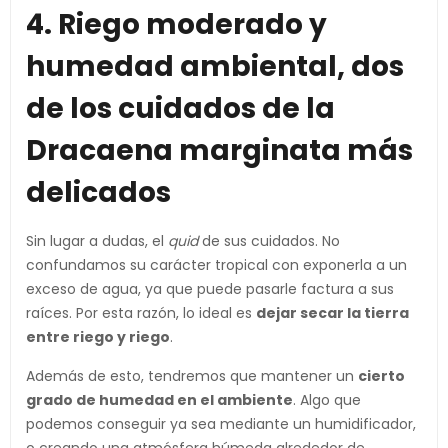
4. Riego moderado y
humedad ambiental, dos
de los cuidados de la
Dracaena marginata más
delicados
Sin lugar a dudas, el
quid
de sus cuidados. No
confundamos su carácter tropical con exponerla a un
exceso de agua, ya que puede pasarle factura a sus
raíces. Por esta razón, lo ideal es
dejar secar la tierra
entre riego y riego
.
Además de esto, tendremos que mantener un
cierto
grado de humedad en el ambiente
. Algo que
podemos conseguir ya sea mediante un humidificador,