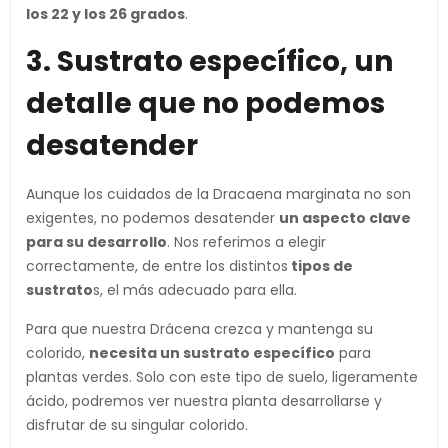
los 22 y los 26 grados
.
3. Sustrato específico, un
detalle que no podemos
desatender
Aunque los cuidados de la Dracaena marginata no son
exigentes, no podemos desatender
un aspecto clave
para su desarrollo
. Nos referimos a elegir
correctamente, de entre los distintos
tipos de
sustrato
s, el más adecuado para ella.
Para que nuestra Drácena crezca y mantenga su
colorido,
necesita un sustrato específico
para
plantas verdes. Solo con este tipo de suelo, ligeramente
ácido, podremos ver nuestra planta desarrollarse y
disfrutar de su singular colorido.