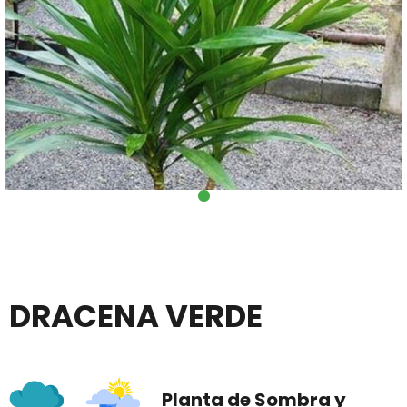
DRACENA VERDE
Planta de Sombra y