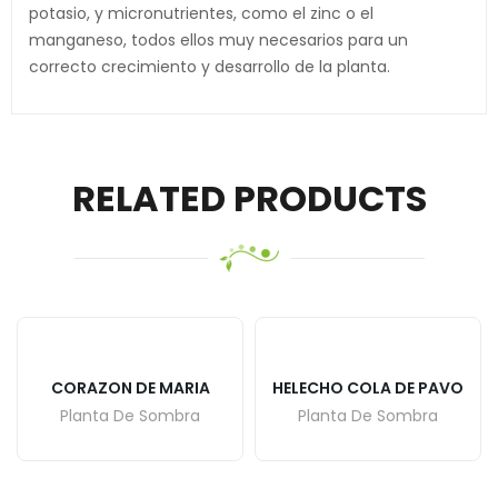
potasio, y micronutrientes, como el zinc o el
manganeso, todos ellos muy necesarios para un
correcto crecimiento y desarrollo de la planta.
RELATED PRODUCTS
CORAZON DE MARIA
HELECHO COLA DE PAVO
Planta De Sombra
Planta De Sombra