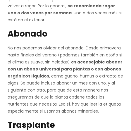
volver a regar. Por lo general,
se recomienda regar
una o dos veces por semana
, una o dos veces más si
está en el exterior.
Abonado
No nos podemos olvidar del abonado. Desde primavera
hasta finales del verano (podemos también en otoño si
el clima es suave, sin heladas)
es aconsejable abonar
con un abono universal para plantas o con abonos
orgánicos líquidos
, como guano, humus o extracto de
algas. Se puede incluso abonar un mes con uno, y al
siguiente con otro, para que de esta manera nos
aseguremos de que la planta obtiene todos los
nutrientes que necesita. Eso sí, hay que leer la etiqueta,
especialmente si usamos abonos minerales.
Trasplante