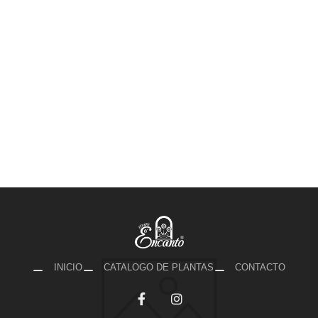
INICIO
CATALOGO DE PLANTAS
CONTACTO