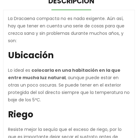
DESCRIPCIÓN
La Dracaena compacta no es nada exigente. Aún así,
hay que tener en cuenta una serie de cosas para que
crezca sana y sin problemas durante muchos años, y
son:
Ubicación
Lo ideal es
colocarla en una habitación en la que
entre mucha luz natural
, aunque puede estar en
otras un poco oscuras. Se puede tener en el exterior
protegida del sol directo siempre que la temperatura no
baje de los 5ºC.
Riego
Resiste mejor la sequía que el exceso de riego, por lo
que es importante dejar secar el sustrato antes de