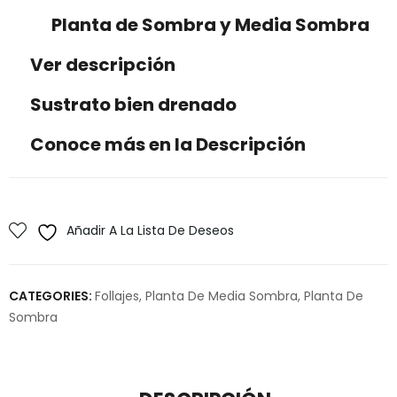
Planta de Sombra y Media Sombra
Ver descripción
Sustrato bien drenado
Conoce más en la Descripción
Añadir A La Lista De Deseos
CATEGORIES:
Follajes
,
Planta De Media Sombra
,
Planta De
Sombra