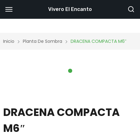
Vivero El Encanto
Inicio
Planta De Sombra
DRACENA COMPACTA M6″
DRACENA COMPACTA
M6″