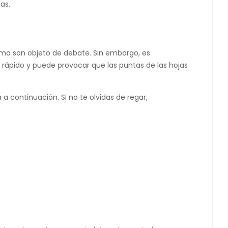
as.
ma son objeto de debate. Sin embargo, es
 rápido y puede provocar que las puntas de las hojas
a continuación. Si no te olvidas de regar,