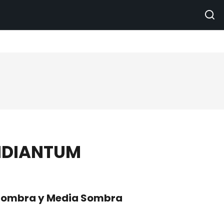
NDIANTUM
Sombra y Media Sombra