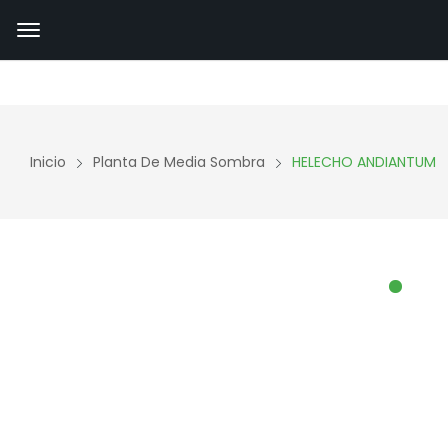
Inicio
Planta De Media Sombra
HELECHO ANDIANTUM