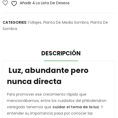
Añadir A La Lista De Deseos
CATEGORIES:
Follajes
,
Planta De Media Sombra
,
Planta De
Sombra
DESCRIPCIÓN
Luz, abundante pero
nunca directa
Para promover ese crecimiento rápido que
mencionábamos, entre los cuidados del philodendron
variegado tenemos que
cuidar el tema de la luz
. Y
entender su importancia pasa por conocer las