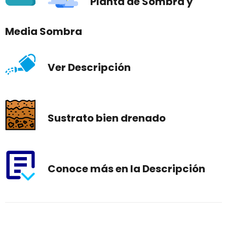
Planta de Sombra y
Media Sombra
Ver Descripción
Sustrato bien drenado
Conoce más en la Descripción