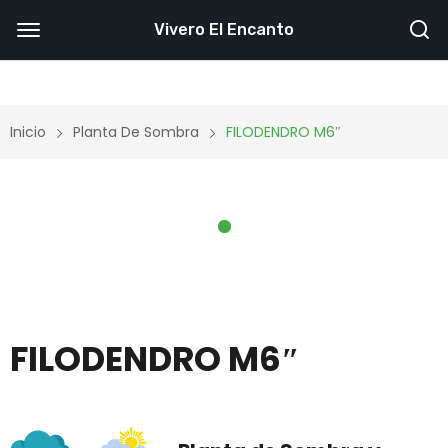
Vivero El Encanto
Inicio
Planta De Sombra
FILODENDRO M6″
FILODENDRO M6″