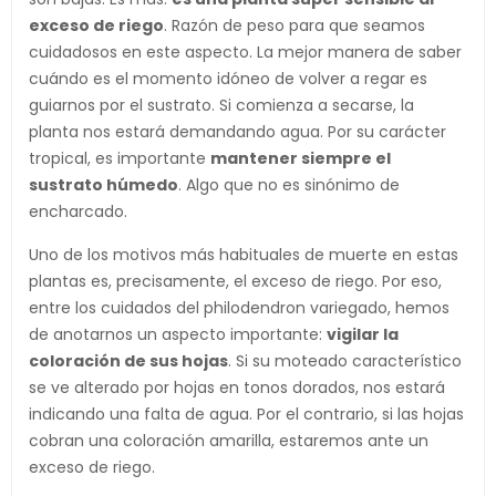
exceso de riego
. Razón de peso para que seamos
cuidadosos en este aspecto. La mejor manera de saber
cuándo es el momento idóneo de volver a regar es
guiarnos por el sustrato. Si comienza a secarse, la
planta nos estará demandando agua. Por su carácter
tropical, es importante
mantener siempre el
sustrato húmedo
. Algo que no es sinónimo de
encharcado.
Uno de los motivos más habituales de muerte en estas
plantas es, precisamente, el exceso de riego. Por eso,
entre los cuidados del philodendron variegado, hemos
de anotarnos un aspecto importante:
vigilar la
coloración de sus hojas
. Si su moteado característico
se ve alterado por hojas en tonos dorados, nos estará
indicando una falta de agua. Por el contrario, si las hojas
cobran una coloración amarilla, estaremos ante un
exceso de riego.