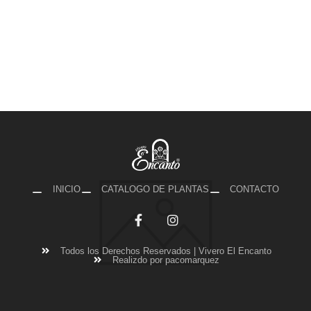
INICIO
CATALOGO DE PLANTAS
CONTACTO
Todos los Derechos Reservados | Vivero El Encanto
Realizdo por pacomarquez