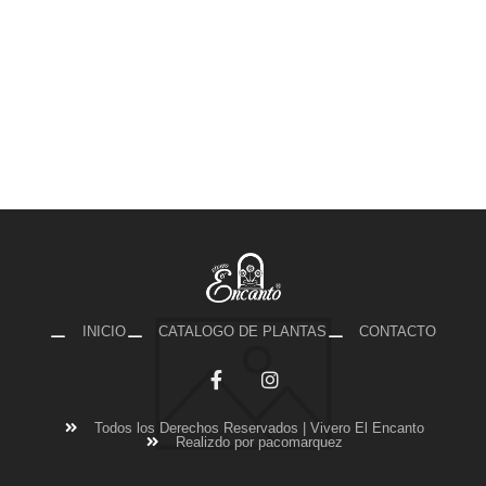
INICIO
CATALOGO DE PLANTAS
CONTACTO
Todos los Derechos Reservados | Vivero El Encanto
Realizdo por pacomarquez