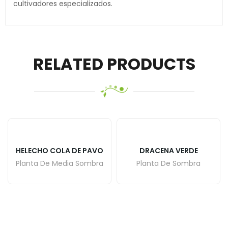
cultivadores especializados.
RELATED PRODUCTS
HELECHO COLA DE PAVO
DRACENA VERDE
Planta De Media Sombra
Planta De Sombra