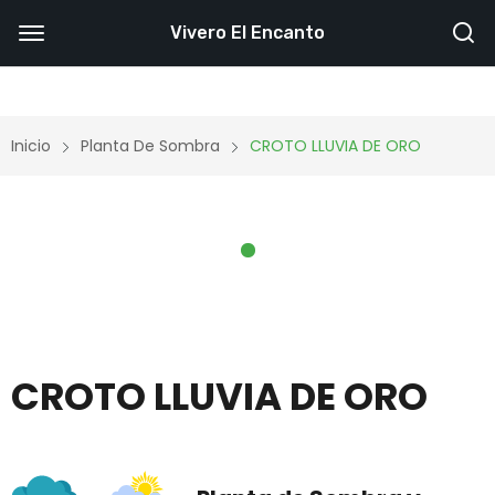
Vivero El Encanto
Inicio
Planta De Sombra
CROTO LLUVIA DE ORO
CROTO LLUVIA DE ORO