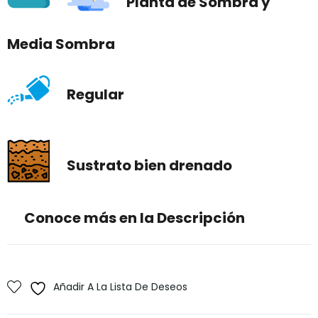
Planta de Sombra y
Media Sombra
Regular
Sustrato bien drenado
Conoce más en la Descripción
Añadir A La Lista De Deseos