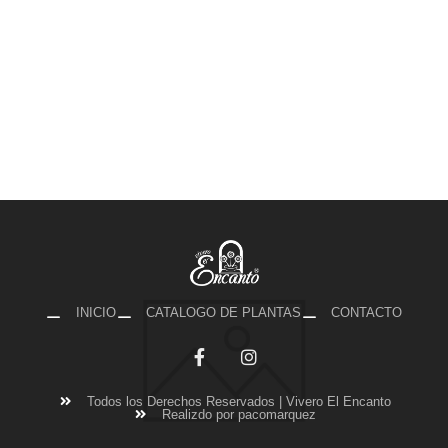
INICIO
CATALOGO DE PLANTAS
CONTACTO
Todos los Derechos Reservados | Vivero El Encanto
Realizdo por pacomarquez