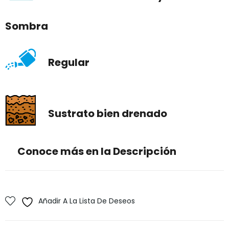
Sombra
Regular
Sustrato bien drenado
Conoce más en la Descripción
Añadir A La Lista De Deseos