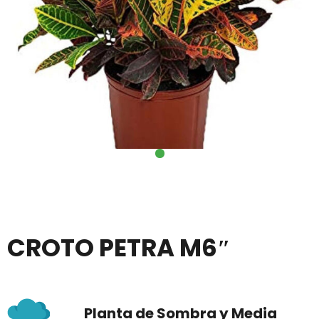
CROTO PETRA M6″
Planta de Sombra y Media