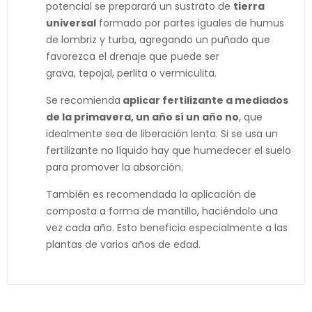
potencial se preparará un sustrato de
tierra
universal
formado por partes iguales de humus
de lombriz y turba, agregando un puñado que
favorezca el drenaje que puede ser
grava, tepojal, perlita o vermiculita.
Se recomienda
aplicar fertilizante a mediados
de la primavera, un año sí un año no
, que
idealmente sea de liberación lenta. Si se usa un
fertilizante no líquido hay que humedecer el suelo
para promover la absorción.
También es recomendada la aplicación de
composta a forma de mantillo, haciéndolo una
vez cada año. Esto beneficia especialmente a las
plantas de varios años de edad.