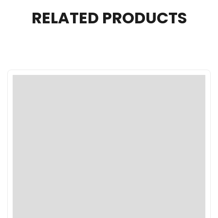
RELATED PRODUCTS