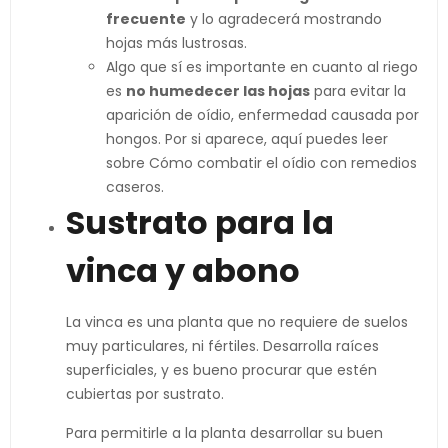
frecuente
y lo agradecerá mostrando
hojas más lustrosas.
Algo que sí es importante en cuanto al riego
es
no humedecer las hojas
para evitar la
aparición de oídio, enfermedad causada por
hongos. Por si aparece, aquí puedes leer
sobre Cómo combatir el oídio con remedios
caseros.
Sustrato para la
vinca y abono
La vinca es una planta que no requiere de suelos
muy particulares, ni fértiles. Desarrolla raíces
superficiales, y es bueno procurar que estén
cubiertas por sustrato.
Para permitirle a la planta desarrollar su buen