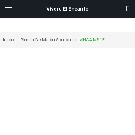
Vivero El Encanto
Inicio
Planta De Media Sombra
VINCA M6″ F