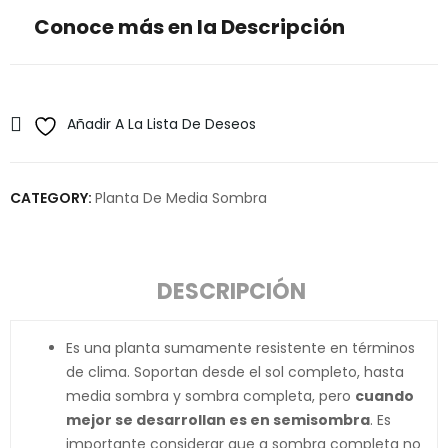
Conoce más en la Descripción
Añadir A La Lista De Deseos
CATEGORY:
Planta De Media Sombra
DESCRIPCIÓN
Es una planta sumamente resistente en términos
de clima. Soportan desde el sol completo, hasta
media sombra y sombra completa, pero
cuando
mejor se desarrollan es en semisombra
. Es
importante considerar que a sombra completa no