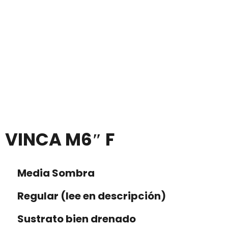
VINCA M6″ F
Media Sombra
Regular (lee en descripción)
Sustrato bien drenado