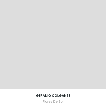
GERANIO COLGANTE
Flores De Sol