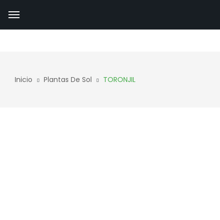
Inicio
Plantas De Sol
TORONJIL