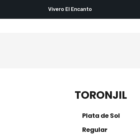
Vivero El Encanto
TORONJIL
Plata de Sol
Regular