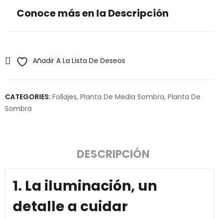
Conoce más en la Descripción
Añadir A La Lista De Deseos
CATEGORIES:
Follajes
,
Planta De Media Sombra
,
Planta De
Sombra
DESCRIPCIÓN
1. La iluminación, un
detalle a cuidar