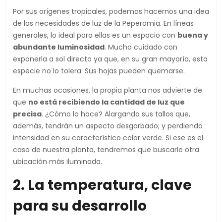
Por sus orígenes tropicales, podemos hacernos una idea
de las necesidades de luz de la Peperomia. En líneas
generales, lo ideal para ellas es un espacio con
buena y
abundante luminosidad
. Mucho cuidado con
exponerla a sol directo ya que, en su gran mayoría, esta
especie no lo tolera. Sus hojas pueden quemarse.
En muchas ocasiones, la propia planta nos advierte de
que
no está recibiendo la cantidad de luz que
precisa
. ¿Cómo lo hace? Alargando sus tallos que,
además, tendrán un aspecto desgarbado; y perdiendo
intensidad en su característico color verde. Si ese es el
caso de nuestra planta, tendremos que buscarle otra
ubicación más iluminada.
2. La temperatura, clave
para su desarrollo