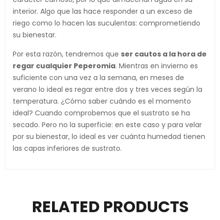
interior. Algo que las hace responder a un exceso de
riego como lo hacen las suculentas: comprometiendo
su bienestar.
Por esta razón, tendremos que
ser cautos a la hora de
regar cualquier Peperomia
. Mientras en invierno es
suficiente con una vez a la semana, en meses de
verano lo ideal es regar entre dos y tres veces según la
temperatura. ¿Cómo saber cuándo es el momento
ideal? Cuando comprobemos que el sustrato se ha
secado. Pero no la superficie: en este caso y para velar
por su bienestar, lo ideal es ver cuánta humedad tienen
las capas inferiores de sustrato.
RELATED PRODUCTS