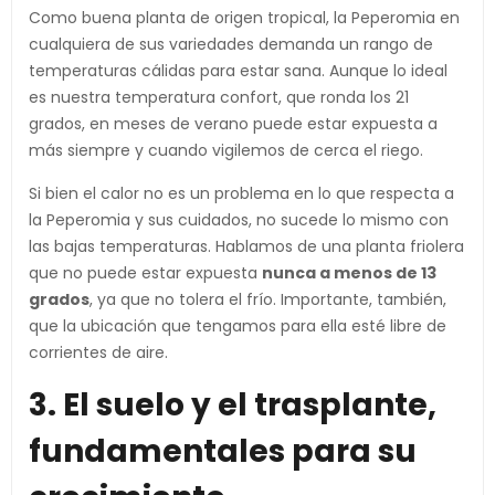
Como buena planta de origen tropical, la Peperomia en
cualquiera de sus variedades demanda un rango de
temperaturas cálidas para estar sana. Aunque lo ideal
es nuestra temperatura confort, que ronda los 21
grados, en meses de verano puede estar expuesta a
más siempre y cuando vigilemos de cerca el riego.
Si bien el calor no es un problema en lo que respecta a
la Peperomia y sus cuidados, no sucede lo mismo con
las bajas temperaturas. Hablamos de una planta friolera
que no puede estar expuesta
nunca a menos de 13
grados
, ya que no tolera el frío. Importante, también,
que la ubicación que tengamos para ella esté libre de
corrientes de aire.
3. El suelo y el trasplante,
fundamentales para su