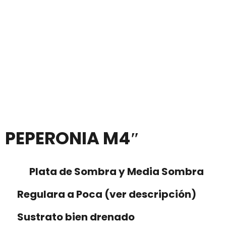
PEPERONIA M4″
Plata de Sombra y Media Sombra
Regulara a Poca (ver descripción)
Sustrato bien drenado