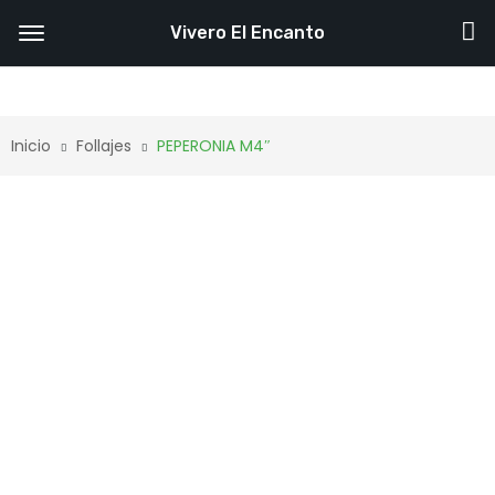
Vivero El Encanto
Inicio
Follajes
PEPERONIA M4″