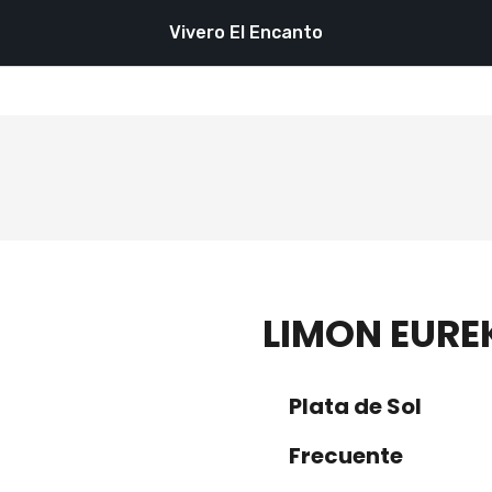
Vivero El Encanto
LIMON EURE
Plata de Sol
Frecuente