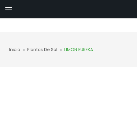
Inicio
Plantas De Sol
LIMON EUREKA