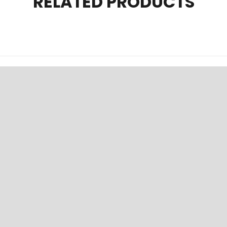
RELATED PRODUCTS