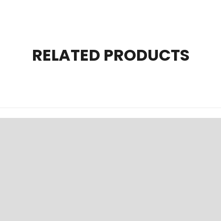
RELATED PRODUCTS