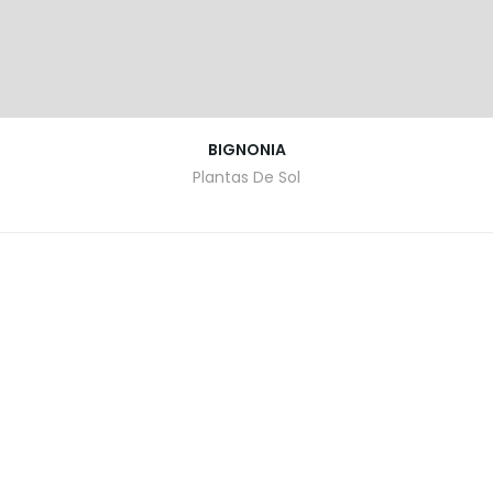
BIGNONIA
Plantas De Sol