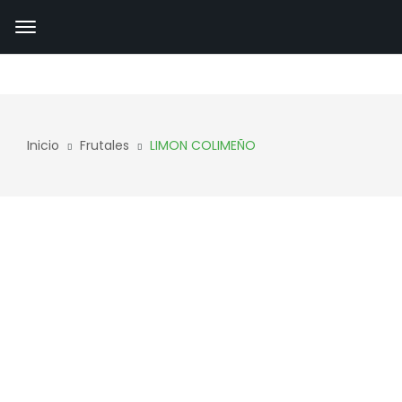
Inicio
Frutales
LIMON COLIMEÑO