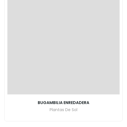
BUGAMBILIA ENREDADERA
Plantas De Sol