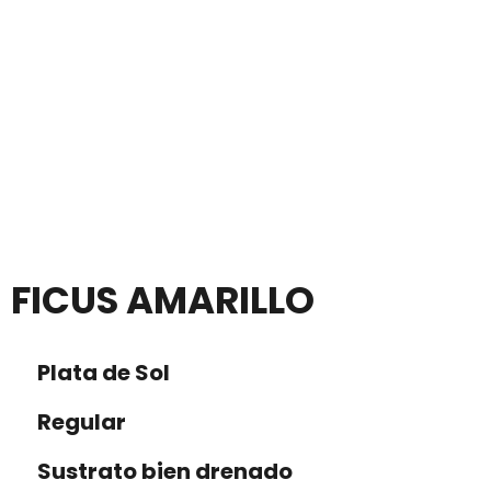
FICUS AMARILLO
Plata de Sol
Regular
Sustrato bien drenado