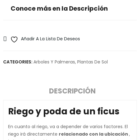
Conoce más en la Descripción
Añadir A La Lista De Deseos
CATEGORIES:
Arboles Y Palmeras
,
Plantas De Sol
DESCRIPCIÓN
Riego y poda de un ficus
En cuanto al riego, va a depender de varios factores. El
riego irá directamente
relacionado con la ubicación
,