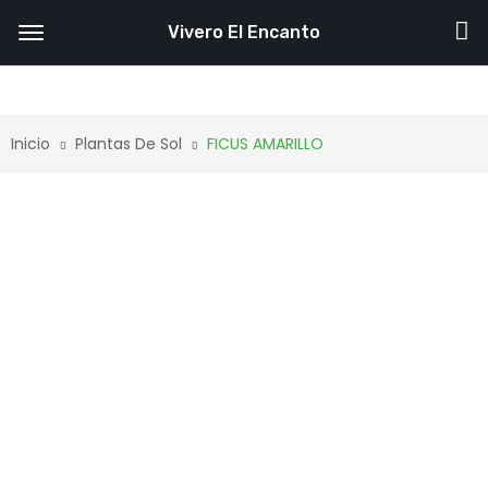
Vivero El Encanto
Inicio
Plantas De Sol
FICUS AMARILLO