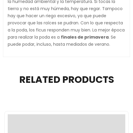
la humedad ambiental y la temperatura. Si tocas la
tierra y no está muy húmeda, hay que regar. Tampoco
hay que hacer un riego excesivo, ya que puede
provocar que las raíces se pudran. Con lo que respecta
a la poda, los ficus responden muy bien. La mejor época
para realizar la poda es a
finales de primavera
. Se
puede podar, incluso, hasta mediados de verano.
RELATED PRODUCTS