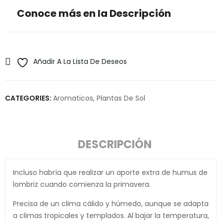
Conoce más en la Descripción
Añadir A La Lista De Deseos
CATEGORIES:
Aromaticos
,
Plantas De Sol
DESCRIPCIÓN
Incluso habría que realizar un aporte extra de humus de
lombriz cuando comienza la primavera.
Precisa de un clima cálido y húmedo, aunque se adapta
a climas tropicales y templados. Al bajar la temperatura,