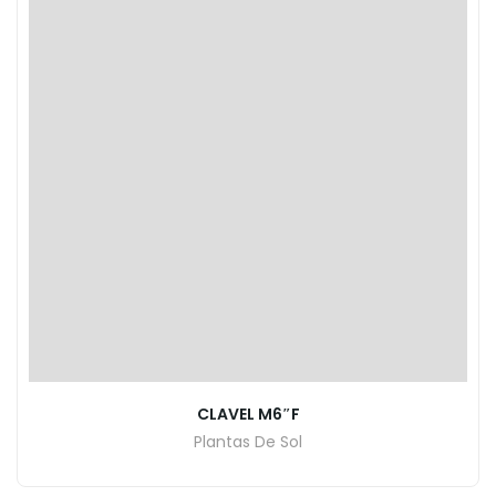
CLAVEL M6″F
Plantas De Sol