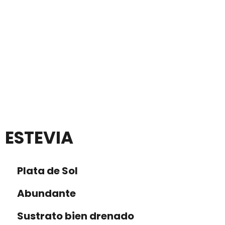
ESTEVIA
Plata de Sol
Abundante
Sustrato bien drenado