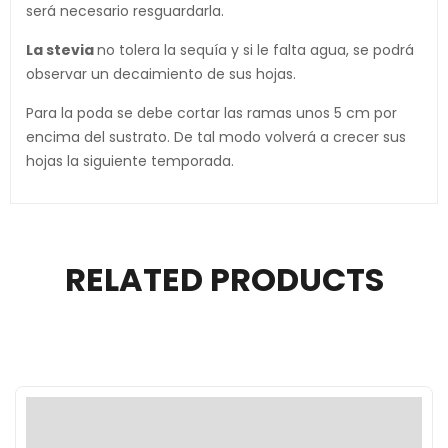
será necesario resguardarla.
La stevia
no tolera la sequía y si le falta agua, se podrá
observar un decaimiento de sus hojas.
Para la poda se debe cortar las ramas unos 5 cm por
encima del sustrato. De tal modo volverá a crecer sus
hojas la siguiente temporada.
RELATED PRODUCTS