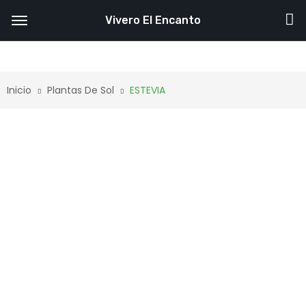
Vivero El Encanto
Inicio
Plantas De Sol
ESTEVIA