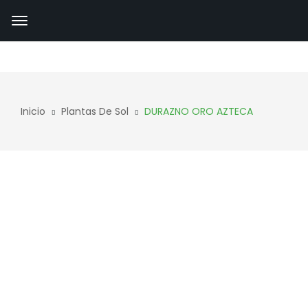
Inicio
Plantas De Sol
DURAZNO ORO AZTECA