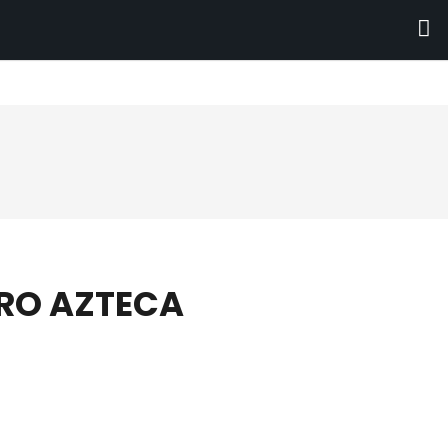
RO AZTECA