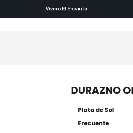
Vivero El Encanto
DURAZNO O
Plata de Sol
Frecuente