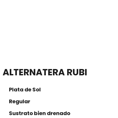
ALTERNATERA RUBI
Plata de Sol
Regular
Sustrato bien drenado