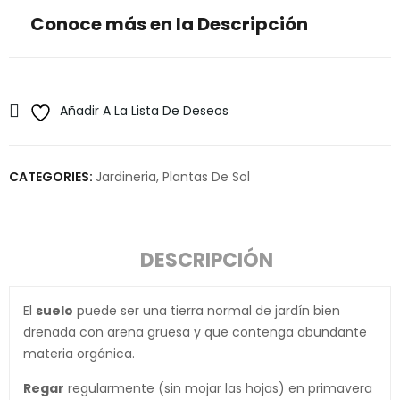
Conoce más en la Descripción
Añadir A La Lista De Deseos
CATEGORIES:
Jardineria
,
Plantas De Sol
DESCRIPCIÓN
El
suelo
puede ser una tierra normal de jardín bien
drenada con arena gruesa y que contenga abundante
materia orgánica.
Regar
regularmente (sin mojar las hojas) en primavera