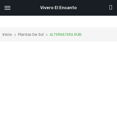
Vivero El Encanto
Inicio
Plantas De Sol
ALTERNATERA RUBI