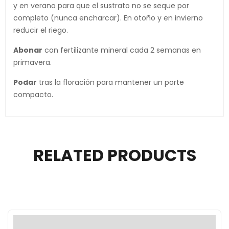
y en verano para que el sustrato no se seque por
completo (nunca encharcar). En otoño y en invierno
reducir el riego.
Abonar
con fertilizante mineral cada 2 semanas en
primavera.
Podar
tras la floración para mantener un porte
compacto.
RELATED PRODUCTS