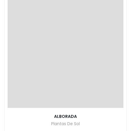
ALBORADA
Plantas De Sol