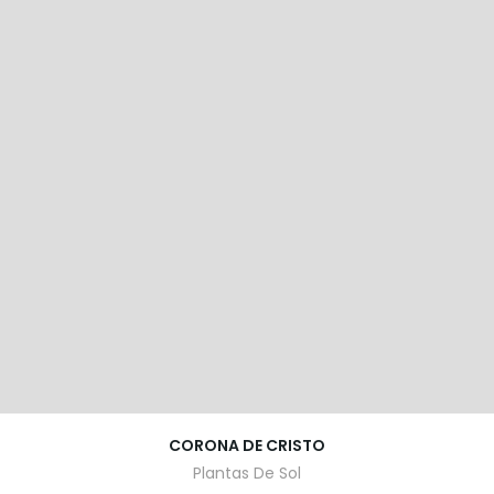
CORONA DE CRISTO
Plantas De Sol