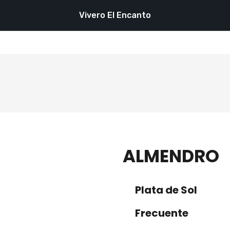
Vivero El Encanto
ALMENDRO
Plata de Sol
Frecuente