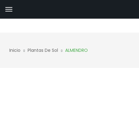
Inicio
Plantas De Sol
ALMENDRO