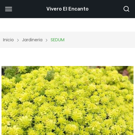
Vivero El Encanto
Inicio
Jardineria
SEDUM