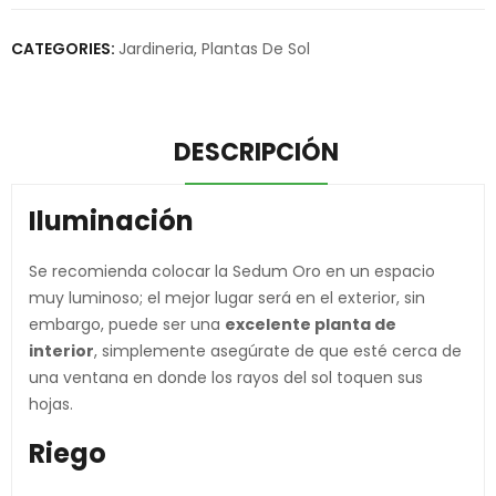
CATEGORIES:
Jardineria
,
Plantas De Sol
DESCRIPCIÓN
Iluminación
Se recomienda colocar la Sedum Oro en un espacio
muy luminoso; el mejor lugar será en el exterior, sin
embargo, puede ser una
excelente planta de
interior
, simplemente asegúrate de que esté cerca de
una ventana en donde los rayos del sol toquen sus
hojas.
Riego