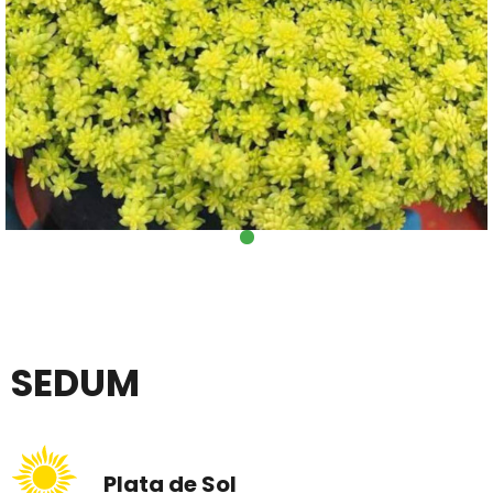
SEDUM
Plata de Sol