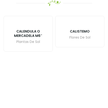
CALENDULA O
CALISTEMO
MERCADELA M6″
Flores De Sol
Plantas De Sol