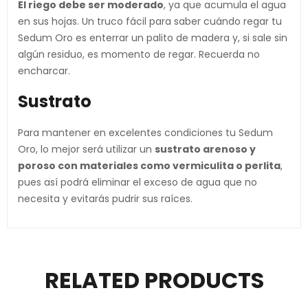
El riego debe ser moderado
, ya que acumula el agua
en sus hojas. Un truco fácil para saber cuándo regar tu
Sedum Oro es enterrar un palito de madera y, si sale sin
algún residuo, es momento de regar. Recuerda no
encharcar.
Sustrato
Para mantener en excelentes condiciones tu Sedum
Oro, lo mejor será utilizar un
sustrato arenoso y
poroso con materiales como vermiculita o perlita
,
pues así podrá eliminar el exceso de agua que no
necesita y evitarás pudrir sus raíces.
RELATED PRODUCTS