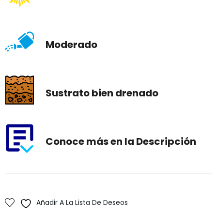
Moderado
Sustrato bien drenado
Conoce más en la Descripción
Añadir A La Lista De Deseos