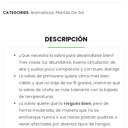
CATEGORIES:
Aromaticos
,
Plantas De Sol
DESCRIPCIÓN
¿Qué necesita la salvia para desarrollarse bien?
Tres cosas: luz abundante, buena circulación de
aire y suelos poco compactos y con buen drenaje.
La salvia de primavera quiere clima más bien
cálido y que no baje de los 15 grados, mientras que
la salvia de otoño es más tolerante con la bajada
de temperaturas.
La salvia quiere que la
riegues bien
, pero de
forma moderada, de manera que no se
encharque nunca o sus raíces podrían pudrirse o
verse afectadas por diversos tipos de hongos.