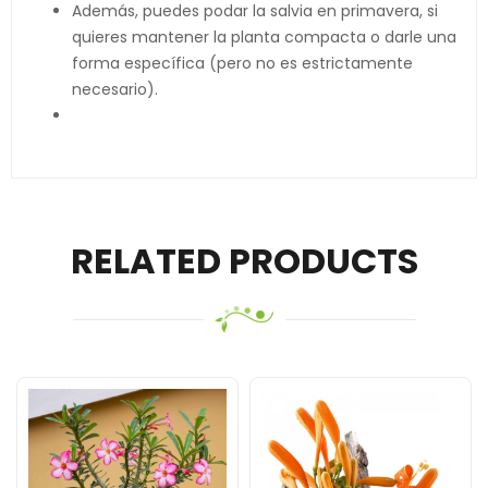
Además, puedes podar la salvia en primavera, si
quieres mantener la planta compacta o darle una
forma específica (pero no es estrictamente
necesario).
RELATED PRODUCTS