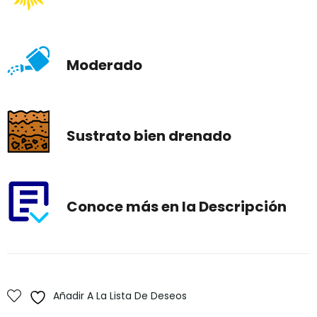
Moderado
Sustrato bien drenado
Conoce más en la Descripción
Añadir A La Lista De Deseos