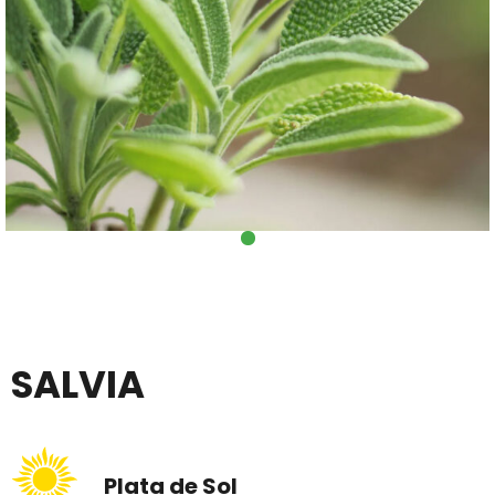
SALVIA
Plata de Sol