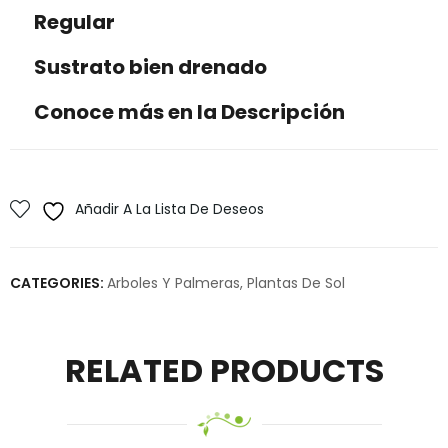
Regular
Sustrato bien drenado
Conoce más en la Descripción
Añadir A La Lista De Deseos
CATEGORIES:
Arboles Y Palmeras
,
Plantas De Sol
RELATED PRODUCTS