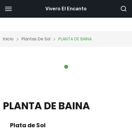
Vivero El Encanto
Inicio
Plantas De Sol
PLANTA DE BAINA
PLANTA DE BAINA
Plata de Sol