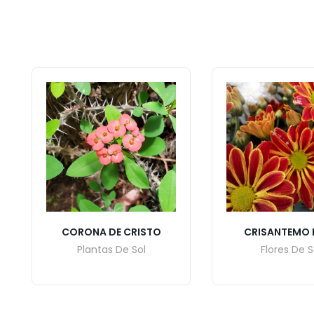
CORONA DE CRISTO
CRISANTEMO 
Plantas De Sol
Flores De S