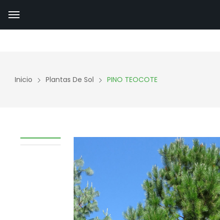
Inicio
Plantas De Sol
PINO TEOCOTE