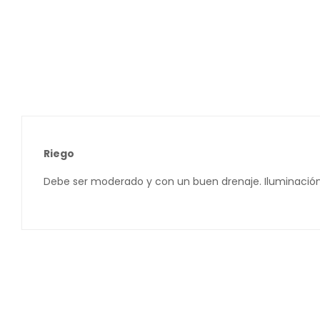
Riego
Debe ser moderado y con un buen drenaje. Iluminación