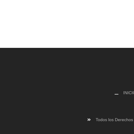
INICI
Todos los Derechos 