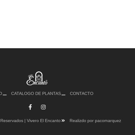
O
CATALOGO DE PLANTAS
CONTACTO
Reservados | Vivero El Encanto
Realizdo por pacomarquez