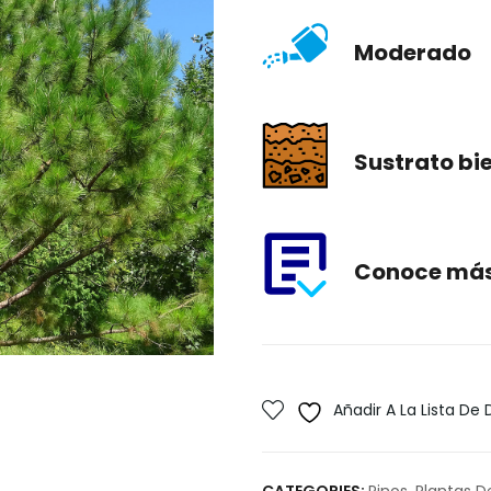
Moderado
Sustrato bi
Conoce más 
Añadir A La Lista De