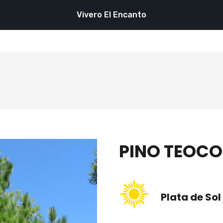
Vivero El Encanto
PINO TEOCO
Plata de Sol