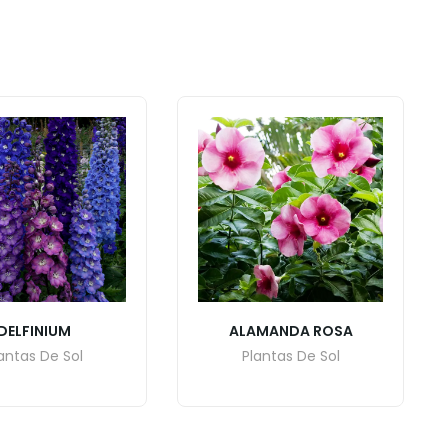
DELFINIUM
ALAMANDA ROSA
antas De Sol
Plantas De Sol