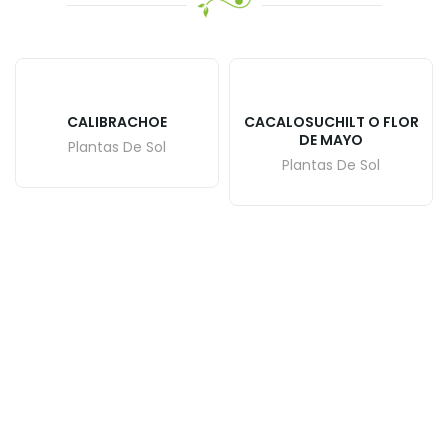
CALIBRACHOE
CACALOSUCHILT O FLOR
DE MAYO
Plantas De Sol
Plantas De Sol