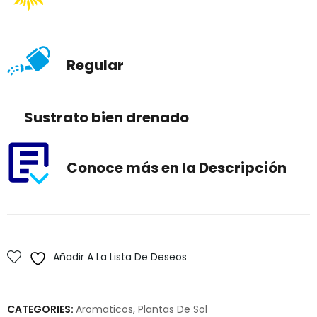
Regular
Sustrato bien drenado
Conoce más en la Descripción
Añadir A La Lista De Deseos
CATEGORIES:
Aromaticos
,
Plantas De Sol