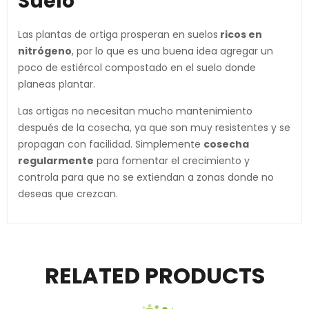
Suelo
Las plantas de ortiga prosperan en suelos
ricos en
nitrógeno
, por lo que es una buena idea agregar un
poco de estiércol compostado en el suelo donde
planeas plantar.
Las ortigas no necesitan mucho mantenimiento
después de la cosecha, ya que son muy resistentes y se
propagan con facilidad. Simplemente
cosecha
regularmente
para fomentar el crecimiento y
controla para que no se extiendan a zonas donde no
deseas que crezcan.
RELATED PRODUCTS