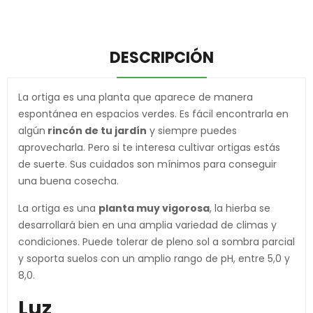
DESCRIPCIÓN
La ortiga es una planta que aparece de manera
espontánea en espacios verdes. Es fácil encontrarla en
algún
rincón de tu jardín
y siempre puedes
aprovecharla. Pero si te interesa cultivar ortigas estás
de suerte. Sus cuidados son mínimos para conseguir
una buena cosecha.
La ortiga es una
planta muy vigorosa
, la hierba se
desarrollará bien en una amplia variedad de climas y
condiciones. Puede tolerar de pleno sol a sombra parcial
y soporta suelos con un amplio rango de pH, entre 5,0 y
8,0.
Luz