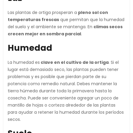
Las plantas de ortiga prosperan a
pleno sol con
temperaturas frescas
que permitan que la humedad
del suelo y el ambiente se mantenga. En
climas secos
crecen mejor en sombra parcial
.
Humedad
La humedad es
clave en el cultivo de la ortiga
. Si el
lugar está demasiado seco, las plantas pueden tener
problemas y es posible que pierdan parte de su
potencia como remedio natural. Debes mantener la
tierra húmeda durante toda la primavera hasta la
cosecha. Puede ser conveniente agregar un poco de
mantillo de hojas o corteza alrededor de las plantas
para ayudar a retener la humedad durante los períodos
secos.