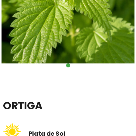
ORTIGA
Plata de Sol