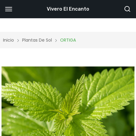
Vivero El Encanto
Inicio
Plantas De Sol
ORTIGA