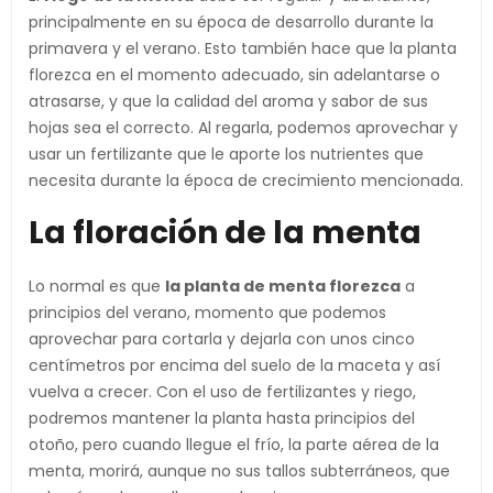
principalmente en su época de desarrollo durante la
primavera y el verano. Esto también hace que la planta
florezca en el momento adecuado, sin adelantarse o
atrasarse, y que la calidad del aroma y sabor de sus
hojas sea el correcto. Al regarla, podemos aprovechar y
usar un fertilizante que le aporte los nutrientes que
necesita durante la época de crecimiento mencionada.
La floración de la menta
Lo normal es que
la planta de menta florezca
a
principios del verano, momento que podemos
aprovechar para cortarla y dejarla con unos cinco
centímetros por encima del suelo de la maceta y así
vuelva a crecer. Con el uso de fertilizantes y riego,
podremos mantener la planta hasta principios del
otoño, pero cuando llegue el frío, la parte aérea de la
menta, morirá, aunque no sus tallos subterráneos, que