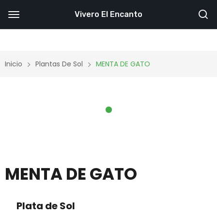
Vivero El Encanto
Inicio
Plantas De Sol
MENTA DE GATO
MENTA DE GATO
Plata de Sol