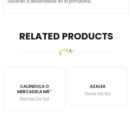
volverán a desarrollarse en la primavera.
RELATED PRODUCTS
CALENDULA O
AZALEA
MERCADELA M6″
Flores De Sol
Plantas De Sol