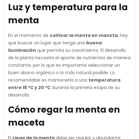
Luz y temperatura para la
menta
En el momento de
cultivar la menta en maceta
, hay
que buscar un lugar que tenga una
buena
iluminación
que permita su crecimiento. El desarrollo
de la planta necesita el aporte de nutrientes de manera
constante, por lo que es importante seleccionar un
buen abono orgánico o lo más natural posible. Lo
recomendable es mantenerla a una
temperatura
entre 15 ºC y 20 ºC
durante la primera etapa de su
desarrollo.
Cómo regar la menta en
maceta
El
riego de la menta
debe ser regular y abundante,