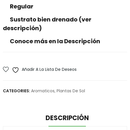
Regular
Sustrato bien drenado (ver
descripción)
Conoce más en la Descripción
Añadir A La Lista De Deseos
CATEGORIES:
Aromaticos
,
Plantas De Sol
DESCRIPCIÓN