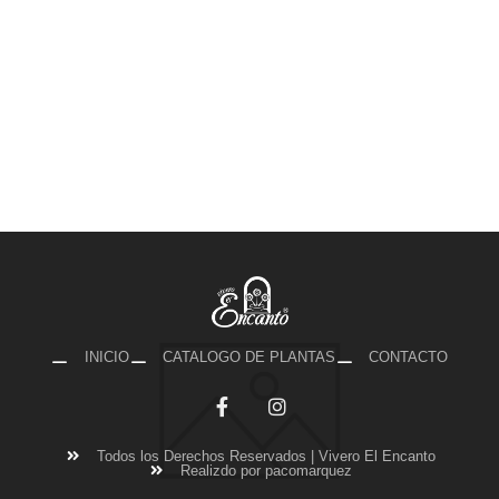
INICIO
CATALOGO DE PLANTAS
CONTACTO
Todos los Derechos Reservados | Vivero El Encanto
Realizdo por pacomarquez