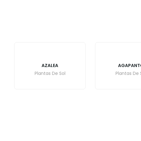
AZALEA
AGAPANT
Plantas De Sol
Plantas De 