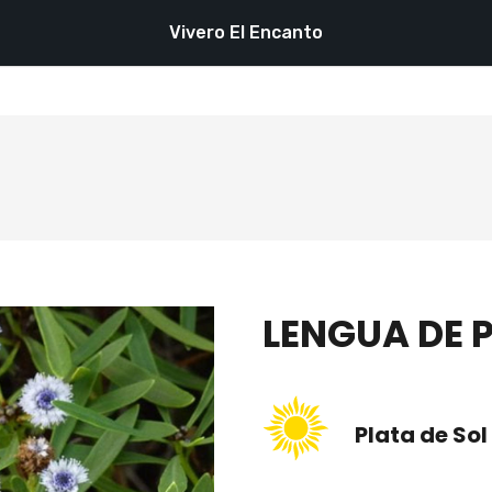
Vivero El Encanto
LENGUA DE 
Plata de Sol