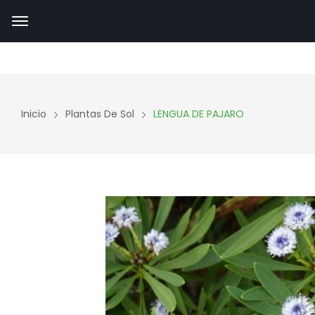
Inicio
Plantas De Sol
LENGUA DE PAJARO