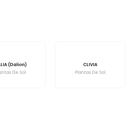
LIA (Dalion)
CLIVIA
antas De Sol
Plantas De Sol