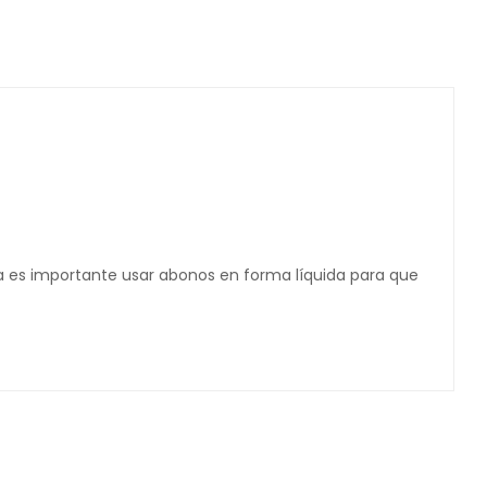
ta es importante usar abonos en forma líquida para que