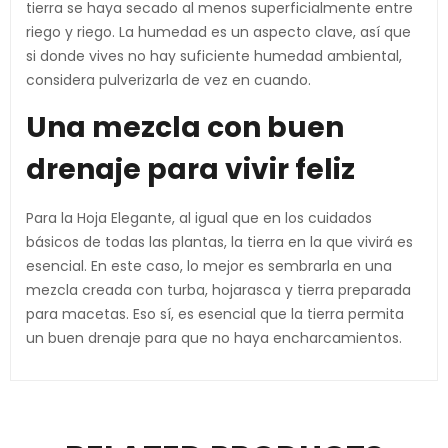
tierra se haya secado al menos superficialmente entre
riego y riego. La humedad es un aspecto clave, así que
si donde vives no hay suficiente humedad ambiental,
considera pulverizarla de vez en cuando.
Una mezcla con buen
drenaje para vivir feliz
Para la Hoja Elegante, al igual que en los cuidados
básicos de todas las plantas, la tierra en la que vivirá es
esencial. En este caso, lo mejor es sembrarla en una
mezcla creada con turba, hojarasca y tierra preparada
para macetas. Eso sí, es esencial que la tierra permita
un buen drenaje para que no haya encharcamientos.