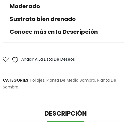
Moderado
Sustrato bien drenado
Conoce más en la Descripción
Añadir A La Lista De Deseos
CATEGORIES:
Follajes
,
Planta De Media Sombra
,
Planta De
Sombra
DESCRIPCIÓN