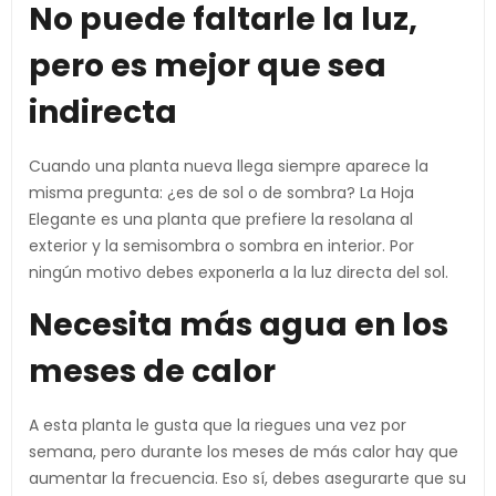
No puede faltarle la luz,
pero es mejor que sea
indirecta
Cuando una planta nueva llega siempre aparece la
misma pregunta: ¿es de sol o de sombra? La Hoja
Elegante es una planta que prefiere la resolana al
exterior y la semisombra o sombra en interior. Por
ningún motivo debes exponerla a la luz directa del sol.
Necesita más agua en los
meses de calor
A esta planta le gusta que la riegues una vez por
semana, pero durante los meses de más calor hay que
aumentar la frecuencia. Eso sí, debes asegurarte que su