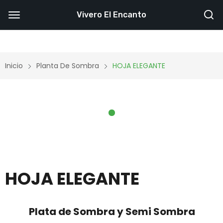
Vivero El Encanto
Inicio
Planta De Sombra
HOJA ELEGANTE
HOJA ELEGANTE
Plata de Sombra y Semi Sombra