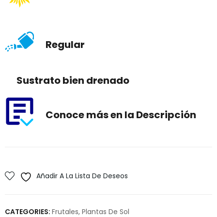
Regular
Sustrato bien drenado
Conoce más en la Descripción
Añadir A La Lista De Deseos
CATEGORIES:
Frutales
,
Plantas De Sol