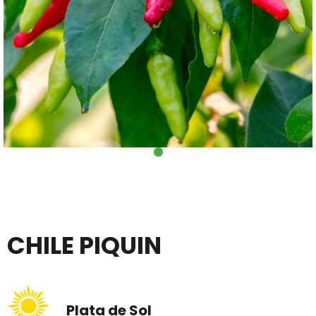
CHILE PIQUIN
Plata de Sol