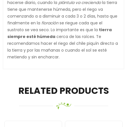
hacerse diario, cuando la
plántula va creciendo
la tierra
tiene que mantenerse húmeda, pero el riego va
comenzando a a disminuir a cada 3 o 2 días, hasta que
finalmente en la
floración
se riegue cada que el
sustrato se vea seco. Lo importante es que la
tierra
siempre esté húmeda
cerca de las raíces. Te
recomendamos hacer el riego del chile piquín directo a
la tierra y por las mañanas o cuando el sol se esté
metiendo y sin encharcar.
RELATED PRODUCTS