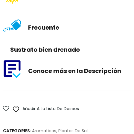
Frecuente
Sustrato bien drenado
Conoce más en la Descripción
Añadir A La Lista De Deseos
CATEGORIES:
Aromaticos
,
Plantas De Sol