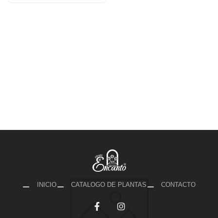
INICIO
CATALOGO DE PLANTAS
CONTACTO