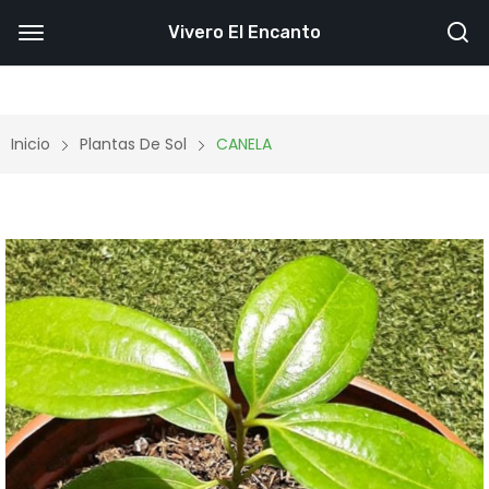
Vivero El Encanto
Inicio
Plantas De Sol
CANELA