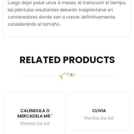
Luego dejar pasar unos 4 meses. Al transcurrir el tiempo,
las plántulas resultantes deberán trasplantarse en
contenedores donde van a crecer definitivamente,
considerando el tamaño.
RELATED PRODUCTS
CALENDULA O
CLIVIA
MERCADELA M6″
Plantas De Sol
Plantas De Sol