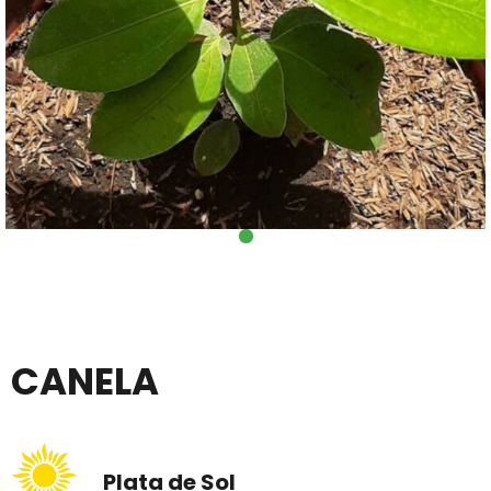
CANELA
Plata de Sol