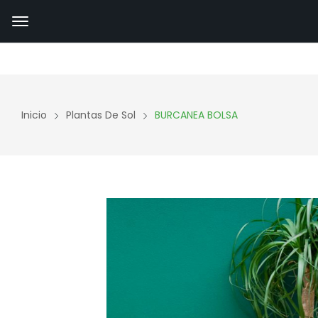
Inicio
Plantas De Sol
BURCANEA BOLSA