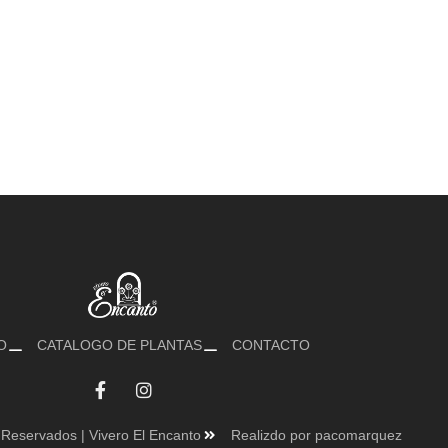
O
CATALOGO DE PLANTAS
CONTACTO
Reservados | Vivero El Encanto
Realizdo por pacomarquez