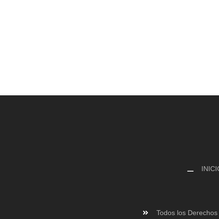
INICI
Todos los Derechos 