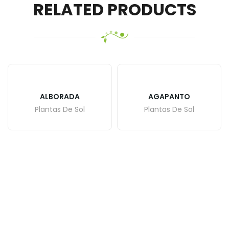
RELATED PRODUCTS
ALBORADA
AGAPANTO
Plantas De Sol
Plantas De Sol