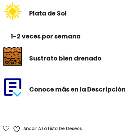
Plata de Sol
1-2 veces por semana
Sustrato bien drenado
Conoce más en la Descripción
Añadir A La Lista De Deseos