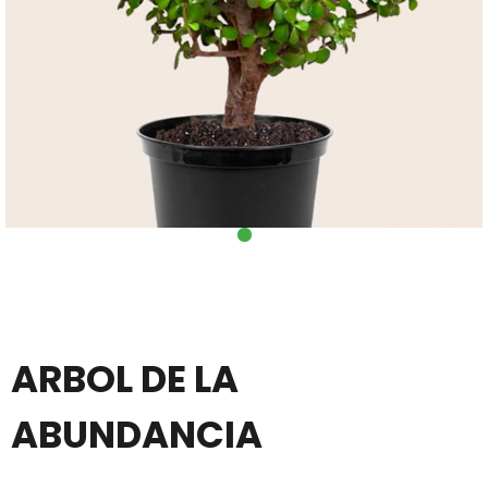
ARBOL DE LA
ABUNDANCIA