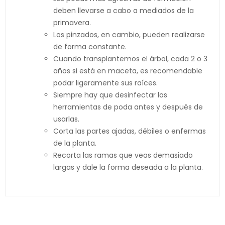
deben llevarse a cabo a mediados de la
primavera.
Los pinzados, en cambio, pueden realizarse
de forma constante.
Cuando transplantemos el árbol, cada 2 o 3
años si está en maceta, es recomendable
podar ligeramente sus raíces.
Siempre hay que desinfectar las
herramientas de poda antes y después de
usarlas.
Corta las partes ajadas, débiles o enfermas
de la planta.
Recorta las ramas que veas demasiado
largas y dale la forma deseada a la planta.