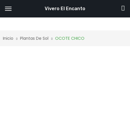
Vivero El Encanto
Inicio
Plantas De Sol
OCOTE CHICO