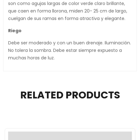
son como agujas largas de color verde claro brillante,
que caen en forma llorona, miden 20- 25 cm de largo,
cuelgan de sus ramas en forma atractiva y elegante.
Riego
Debe ser moderado y con un buen drenaje. Iluminación.
No tolera la sombra. Debe estar siempre expuesto a
muchas horas de luz.
RELATED PRODUCTS