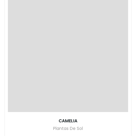
CAMELIA
Plantas De Sol