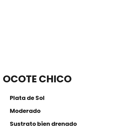
OCOTE CHICO
Plata de Sol
Moderado
Sustrato bien drenado